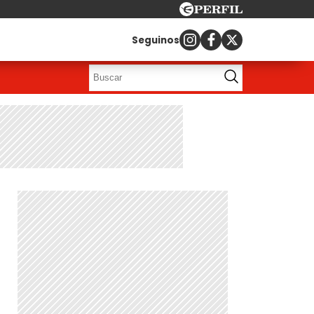
Seguinos