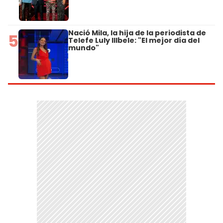
Nació Mila, la hija de la periodista de
5
Telefe Luly Illbele: "El mejor día del
mundo"