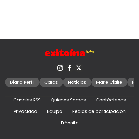
Diario Perfil
Caras
Noticias
Marie Claire
Fo
Canales RSS
Quienes Somos
Contáctenos
Privacidad
Equipo
Reglas de participación
Tránsito