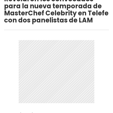
para la nueva temporada de
MasterChef Celebrity en Telefe
con dos panelistas de LAM