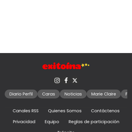
Diario Perfil
Caras
Noticias
Marie Claire
Fo
Canales RSS
Quienes Somos
Contáctenos
Privacidad
Equipo
Reglas de participación