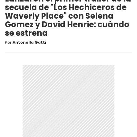
secuela de "Los Hechiceros de
Waverly Place" con Selena
Gomez y David Henrie: cuándo
se estrena
Por
Antonella Gatti