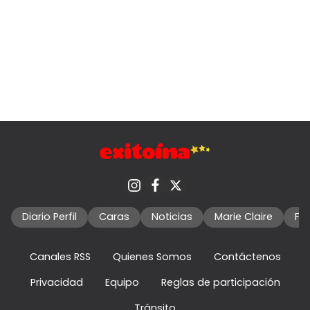
Diario Perfil
Caras
Noticias
Marie Claire
Fo
Canales RSS
Quienes Somos
Contáctenos
Privacidad
Equipo
Reglas de participación
Tránsito