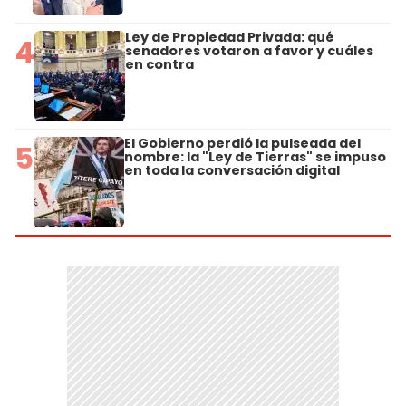
Ley de Propiedad Privada: qué
4
senadores votaron a favor y cuáles
en contra
El Gobierno perdió la pulseada del
5
nombre: la "Ley de Tierras" se impuso
en toda la conversación digital