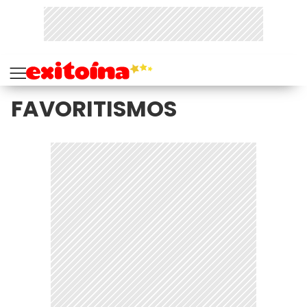
FAVORITISMOS