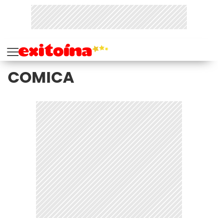
COMICA