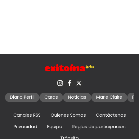
Diario Perfil
Caras
Noticias
Marie Claire
Fo
Canales RSS
Quienes Somos
Contáctenos
Privacidad
Equipo
Reglas de participación
Tránsito