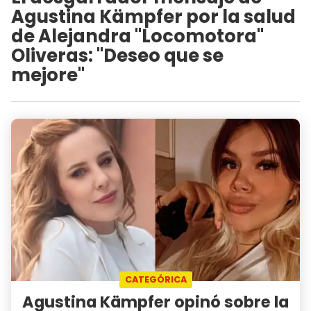
Agustina Kämpfer por la salud
de Alejandra "Locomotora"
Oliveras: "Deseo que se
mejore"
CATEGÓRICA
Agustina Kämpfer opinó sobre la