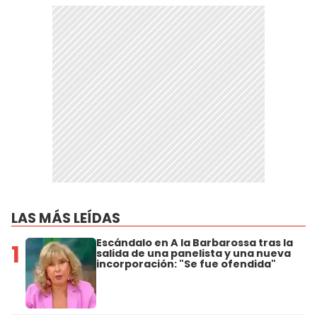
LAS MÁS LEÍDAS
Escándalo en A la Barbarossa tras la
1
salida de una panelista y una nueva
incorporación: "Se fue ofendida"