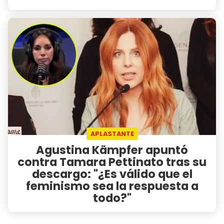
APLASTANTE
Agustina Kämpfer apuntó
contra Tamara Pettinato tras su
descargo: "¿Es válido que el
feminismo sea la respuesta a
todo?"