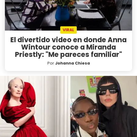
VIRAL
El divertido video en donde Anna
Wintour conoce a Miranda
Priestly: "Me pareces familiar"
Por
Johanna Chiesa