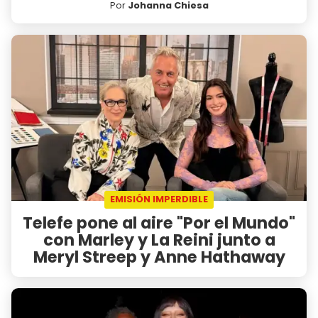
Por
Johanna Chiesa
EMISIÓN IMPERDIBLE
Telefe pone al aire "Por el Mundo"
con Marley y La Reini junto a
Meryl Streep y Anne Hathaway