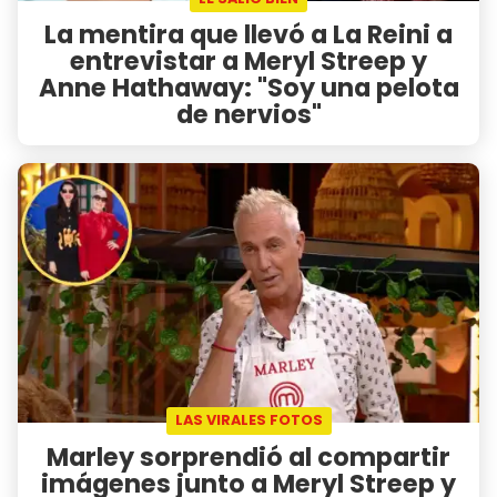
La mentira que llevó a La Reini a
entrevistar a Meryl Streep y
Anne Hathaway: "Soy una pelota
de nervios"
LAS VIRALES FOTOS
Marley sorprendió al compartir
imágenes junto a Meryl Streep y