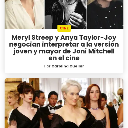
CINE
Meryl Streep y Anya Taylor-Joy
negocian interpretar a la versión
joven y mayor de Joni Mitchell
en el cine
Por
Carolina Cuellar