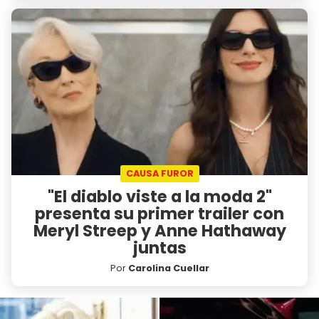
CAUSA FUROR
"El diablo viste a la moda 2"
presenta su primer trailer con
Meryl Streep y Anne Hathaway
juntas
Por
Carolina Cuellar