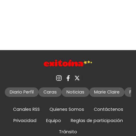
Diario Perfil
Caras
Noticias
Marie Claire
Fo
Canales RSS
Quienes Somos
Contáctenos
Privacidad
Equipo
Reglas de participación
Tránsito