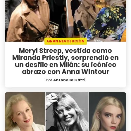
GRAN REVOLUCIÓN
Meryl Streep, vestida como
Miranda Priestly, sorprendió en
un desfile en Milán: su icónico
abrazo con Anna Wintour
Por
Antonella Gatti