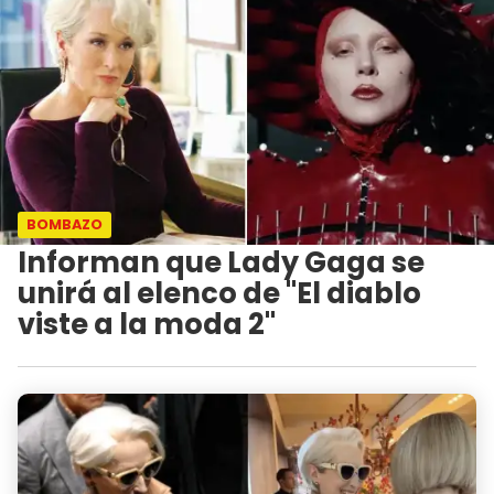
BOMBAZO
Informan que Lady Gaga se
unirá al elenco de "El diablo
viste a la moda 2"