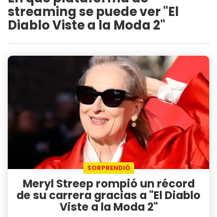
streaming se puede ver "El
Diablo Viste a la Moda 2"
SORPRENDIÓ
Meryl Streep rompió un récord
de su carrera gracias a "El Diablo
Viste a la Moda 2"