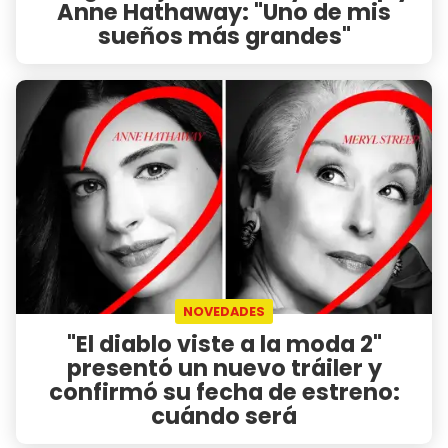
Anne Hathaway: "Uno de mis
sueños más grandes"
NOVEDADES
"El diablo viste a la moda 2"
presentó un nuevo tráiler y
confirmó su fecha de estreno:
cuándo será