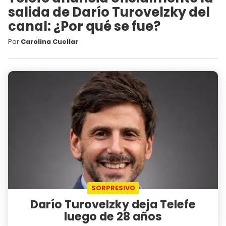
salida de Darío Turovelzky del
canal: ¿Por qué se fue?
Por
Carolina Cuellar
SORPRESIVO
Darío Turovelzky deja Telefe
luego de 28 años