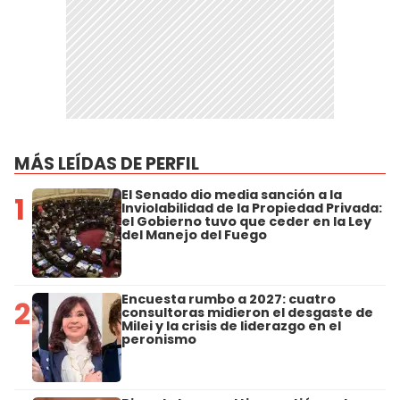
MÁS LEÍDAS DE PERFIL
El Senado dio media sanción a la
1
Inviolabilidad de la Propiedad Privada:
el Gobierno tuvo que ceder en la Ley
del Manejo del Fuego
Encuesta rumbo a 2027: cuatro
2
consultoras midieron el desgaste de
Milei y la crisis de liderazgo en el
peronismo