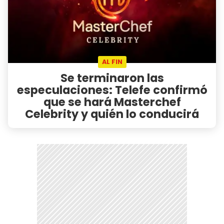
AL FIN
Se terminaron las
especulaciones: Telefe confirmó
que se hará Masterchef
Celebrity y quién lo conducirá