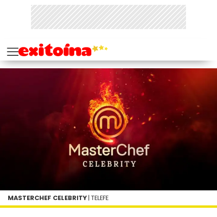
MASTERCHEF CELEBRITY
| TELEFE