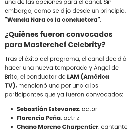
una de las opciones para el canal. Sin
embargo, como se dijo desde un principio,
"Wanda Nara es la conductora"
.
¿Quiénes fueron convocados
para Masterchef Celebrity?
Tras el éxito del programa, el canal decidió
hacer una nueva temporada y Ángel de
Brito, el conductor de
LAM (América
TV),
mencionó uno por uno a los
participantes que ya fueron convocados:
Sebastián Estevanez
: actor
Florencia Peña
: actriz
Chano Moreno Charpentier
: cantante