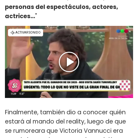
personas del espectáculos, actores,
actrices...
"
Finalmente, también dio a conocer quién
estará al mando del reality, luego de que
se rumoreara que Victoria Vannucci era