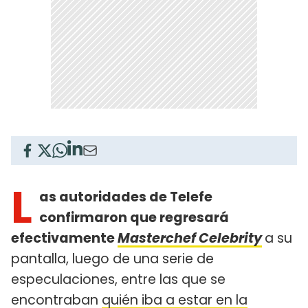
L
as autoridades de Telefe
confirmaron que regresará
efectivamente
Masterchef Celebrity
a su
pantalla, luego de una serie de
especulaciones, entre las que se
encontraban
quién iba a estar en la