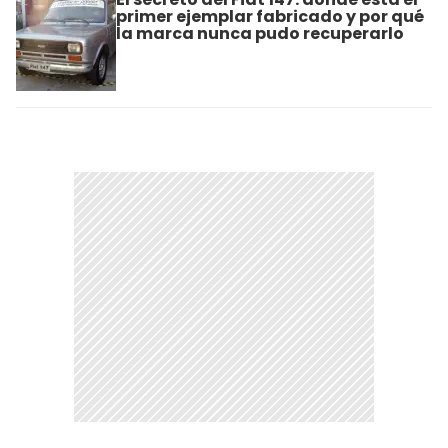
primer ejemplar fabricado y por qué
la marca nunca pudo recuperarlo