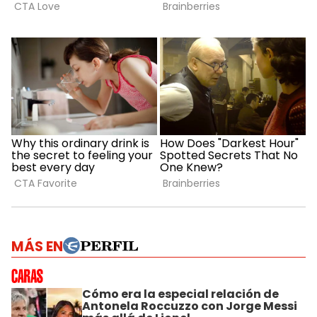
MÁS EN
Cómo era la especial relación de
Antonela Roccuzzo con Jorge Messi