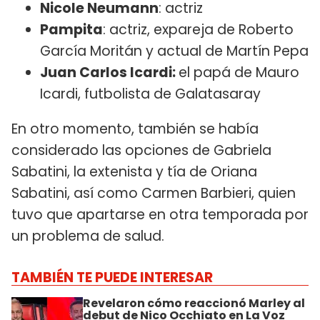
Nicole Neumann
: actriz
Pampita
: actriz, expareja de Roberto
García Moritán y actual de Martín Pepa
Juan Carlos Icardi:
el papá de Mauro
Icardi, futbolista de Galatasaray
En otro momento, también se había
considerado las opciones de Gabriela
Sabatini, la extenista y tía de Oriana
Sabatini, así como Carmen Barbieri, quien
tuvo que apartarse en otra temporada por
un problema de salud.
TAMBIÉN TE PUEDE INTERESAR
Revelaron cómo reaccionó Marley al
debut de Nico Occhiato en La Voz