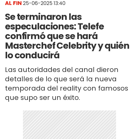
AL FIN
25-06-2025 13:40
Se terminaron las
especulaciones: Telefe
confirmó que se hará
Masterchef Celebrity y quién
lo conducirá
Las autoridades del canal dieron
detalles de lo que será la nueva
temporada del reality con famosos
que supo ser un éxito.