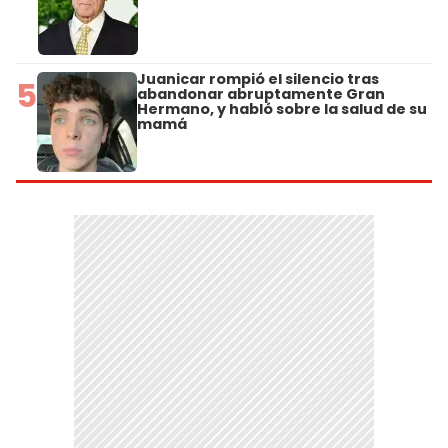
Juanicar rompió el silencio tras
5
abandonar abruptamente Gran
Hermano, y habló sobre la salud de su
mamá