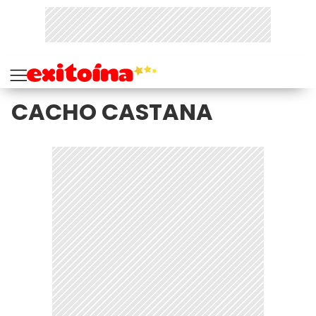
CACHO CASTANA