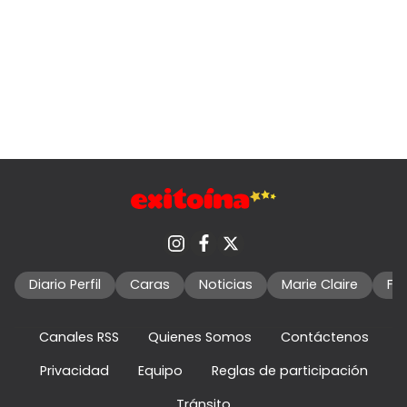
Diario Perfil
Caras
Noticias
Marie Claire
Fo
Canales RSS
Quienes Somos
Contáctenos
Privacidad
Equipo
Reglas de participación
Tránsito