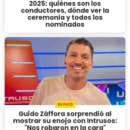
2025: quiénes son los
conductores, dónde ver la
ceremonia y todos los
nominados
SE PICÓ
Guido Záffora sorprendió al
mostrar su enojo con Intrusos:
"Nos robaron en la cara"