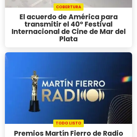
COBERTURA
El acuerdo de América para
transmitir el 40° Festival
Internacional de Cine de Mar del
Plata
TODO LISTO
Premios Martín Fierro de Radio