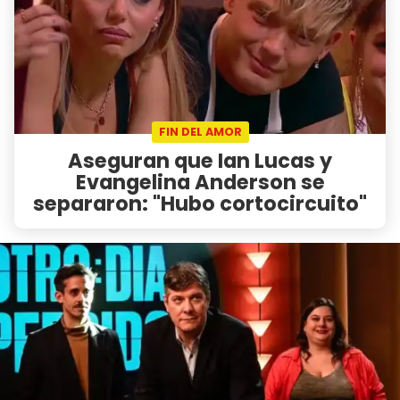
FIN DEL AMOR
Aseguran que Ian Lucas y
Evangelina Anderson se
separaron: "Hubo cortocircuito"