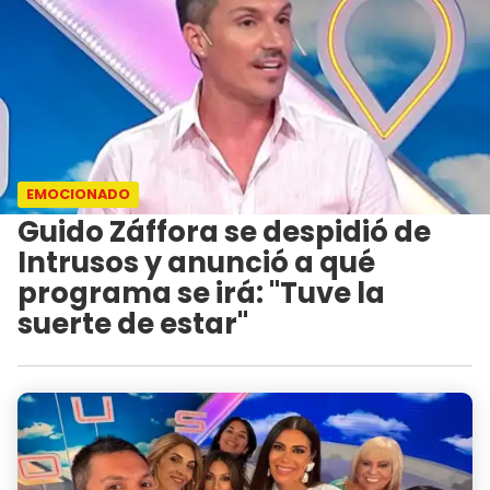
EMOCIONADO
Guido Záffora se despidió de
Intrusos y anunció a qué
programa se irá: "Tuve la
suerte de estar"