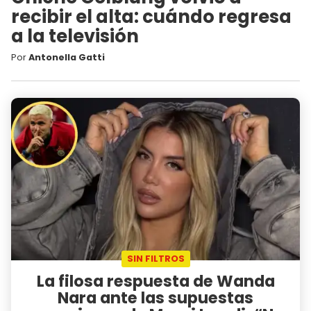
recibir el alta: cuándo regresa
a la televisión
Por
Antonella Gatti
SIN FILTROS
La filosa respuesta de Wanda
Nara ante las supuestas