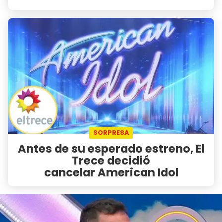
SORPRESA
Antes de su esperado estreno, El
Trece decidió
cancelar American Idol