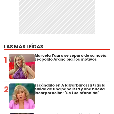
LAS MÁS LEÍDAS
Marcela Tauro se separó de su novio,
1
Leopoldo Arancibia: los motivos
Escándalo en A la Barbarossa tras la
2
salida de una panelista y una nueva
incorporación: "Se fue ofendida"