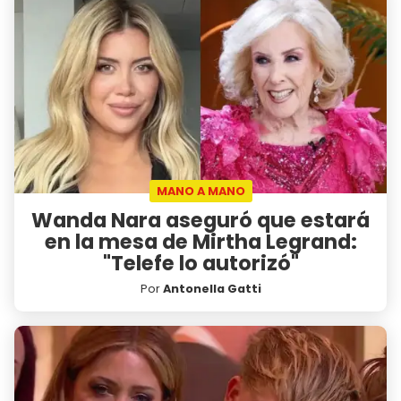
MANO A MANO
Wanda Nara aseguró que estará
en la mesa de Mirtha Legrand:
"Telefe lo autorizó"
Por
Antonella Gatti