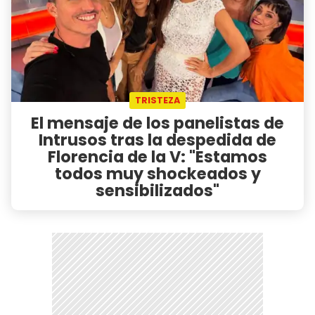
TRISTEZA
El mensaje de los panelistas de
Intrusos tras la despedida de
Florencia de la V: "Estamos
todos muy shockeados y
sensibilizados"