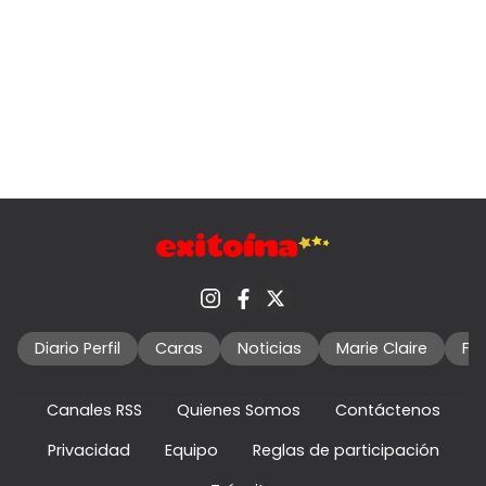
Diario Perfil
Caras
Noticias
Marie Claire
Fo
Canales RSS
Quienes Somos
Contáctenos
Privacidad
Equipo
Reglas de participación