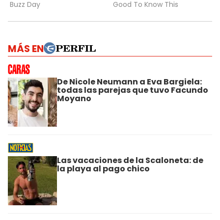
MÁS EN
De Nicole Neumann a Eva Bargiela:
todas las parejas que tuvo Facundo
Moyano
Las vacaciones de la Scaloneta: de
la playa al pago chico