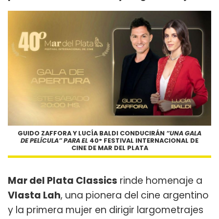
GUIDO ZAFFORA
Y
LUCÍA BALDI
CONDUCIRÁN
“UNA GALA
DE PELÍCULA” PARA EL
40° FESTIVAL INTERNACIONAL DE
CINE DE MAR DEL PLATA
Mar del Plata Classics
rinde homenaje a
Vlasta Lah
, una pionera del cine argentino
y la primera mujer en dirigir largometrajes