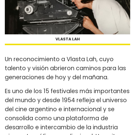
VLASTA LAH
Un reconocimiento a Vlasta Lah, cuyo
talento y visión abrieron caminos para las
generaciones de hoy y del mañana.
Es uno de los 15 festivales más importantes
del mundo y desde 1954 refleja el universo
del cine argentino e internacional y se
consolida como una plataforma de
desarrollo e intercambio de la industria