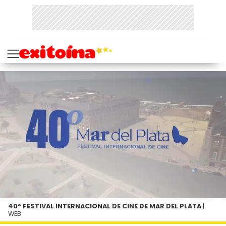
40° FESTIVAL INTERNACIONAL DE CINE DE MAR DEL PLATA
|
WEB