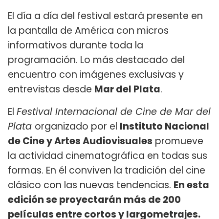
El día a día del festival estará presente en
la pantalla de América con micros
informativos durante toda la
programación. Lo más destacado del
encuentro con imágenes exclusivas y
entrevistas desde
Mar del Plata
.
El
Festival Internacional de Cine de Mar del
Plata
organizado por el
Instituto Nacional
de Cine y Artes Audiovisuales
promueve
la actividad cinematográfica en todas sus
formas. En él conviven la tradición del cine
clásico con las nuevas tendencias.
En esta
edición se proyectarán más de 200
películas entre cortos y largometrajes.