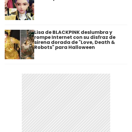
Lisa de BLACKPINK deslumbra y
rompe Internet con su disfraz de
sirena dorada de "Love, Death &
Robots" para Halloween