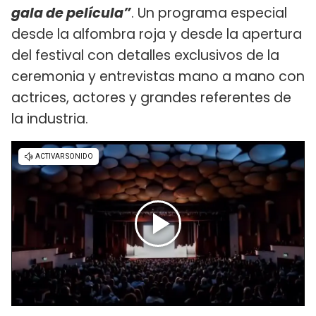
gala de película”
. Un programa especial
desde la alfombra roja y desde la apertura
del festival con detalles exclusivos de la
ceremonia y entrevistas mano a mano con
actrices, actores y grandes referentes de
la industria.