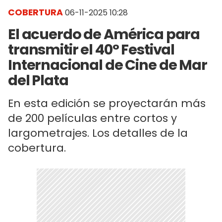
COBERTURA
06-11-2025 10:28
El acuerdo de América para
transmitir el 40° Festival
Internacional de Cine de Mar
del Plata
En esta edición se proyectarán más
de 200 películas entre cortos y
largometrajes. Los detalles de la
cobertura.