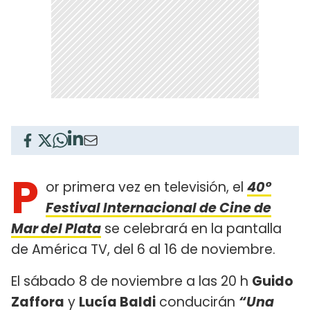
P
or primera vez en televisión, el
40°
Festival Internacional de Cine de
Mar del Plata
se celebrará en la pantalla
de América TV, del 6 al 16 de noviembre.
El sábado 8 de noviembre a las 20 h
Guido
Zaffora
y
Lucía Baldi
conducirán
“Una