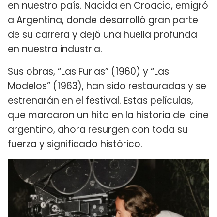
en nuestro país. Nacida en Croacia, emigró
a Argentina, donde desarrolló gran parte
de su carrera y dejó una huella profunda
en nuestra industria.
Sus obras, “Las Furias” (1960) y “Las
Modelos” (1963), han sido restauradas y se
estrenarán en el festival. Estas películas,
que marcaron un hito en la historia del cine
argentino, ahora resurgen con toda su
fuerza y significado histórico.