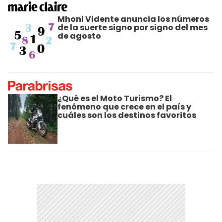
Mhoni Vidente anuncia los números
de la suerte signo por signo del mes
de agosto
¿Qué es el Moto Turismo? El
fenómeno que crece en el país y
cuáles son los destinos favoritos