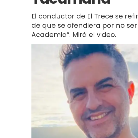
El conductor de El Trece se ref
de que se ofendiera por no se
Academia”. Mirá el video.