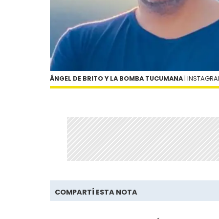
ÁNGEL DE BRITO Y LA BOMBA TUCUMANA
| INSTAGR
COMPARTÍ ESTA NOTA