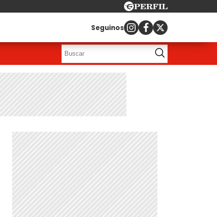
Seguinos