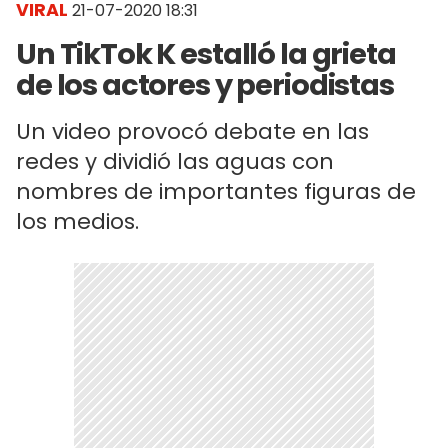
VIRAL
21-07-2020 18:31
Un TikTok K estalló la grieta
de los actores y periodistas
Un video provocó debate en las
redes y dividió las aguas con
nombres de importantes figuras de
los medios.