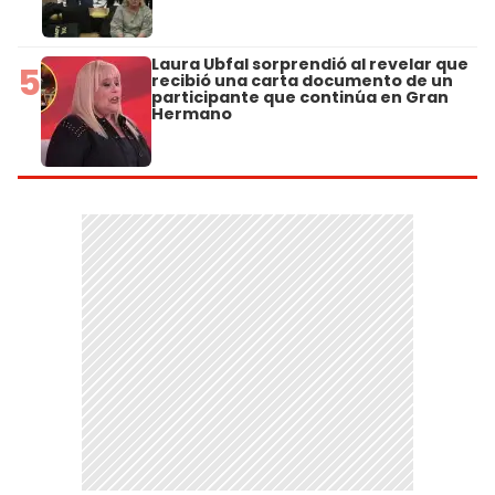
Laura Ubfal sorprendió al revelar que
5
recibió una carta documento de un
participante que continúa en Gran
Hermano