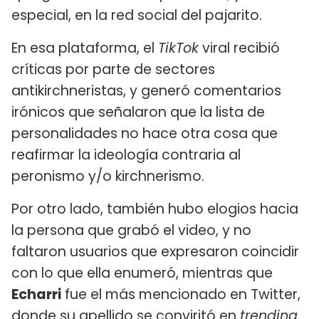
especial, en la red social del pajarito.
En esa plataforma, el
TikTok
viral recibió
críticas por parte de sectores
antikirchneristas, y generó comentarios
irónicos que señalaron que la lista de
personalidades no hace otra cosa que
reafirmar la ideología contraria al
peronismo y/o kirchnerismo.
Por otro lado, también hubo elogios hacia
la persona que grabó el video, y no
faltaron usuarios que expresaron coincidir
con lo que ella enumeró, mientras que
Echarri
fue el más mencionado en Twitter,
donde su apellido se conviritó en
trending