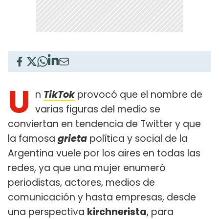
U
n
TikTok
provocó que el nombre de
varias figuras del medio se
conviertan en tendencia de Twitter y que
la famosa
grieta
política y social de la
Argentina vuele por los aires en todas las
redes, ya que una mujer enumeró
periodistas, actores, medios de
comunicación y hasta empresas, desde
una perspectiva
kirchnerista
, para