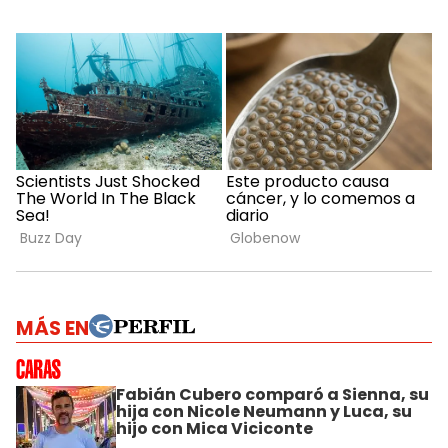
MÁS EN
Fabián Cubero comparó a Sienna, su
hija con Nicole Neumann y Luca, su
hijo con Mica Viciconte