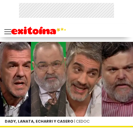
DADY, LANATA, ECHARRI Y CASERO
| CEDOC