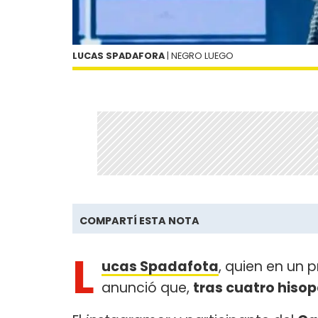
LUCAS SPADAFORA
| NEGRO LUEGO
COMPARTÍ ESTA NOTA
L
ucas Spadafota
, quien en un 
anunció que,
tras cuatro hisop