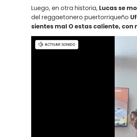
Luego, en otra historia,
Lucas se mo
del reggaetonero puertorriqueño
Uf
sientes mal O estas caliente, con 