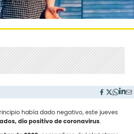
principio había dado negativo, este jueves
ados, dio positivo de coronavirus
.