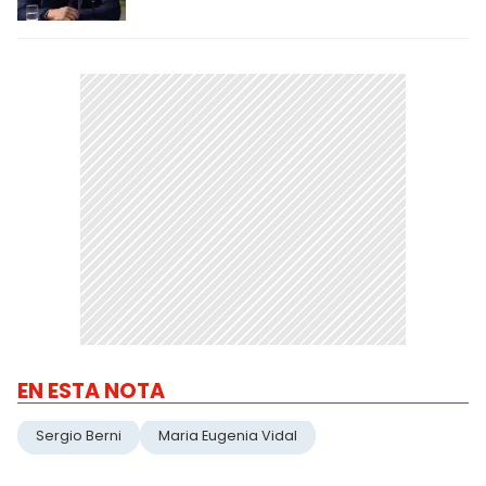
EN ESTA NOTA
Sergio Berni
Maria Eugenia Vidal