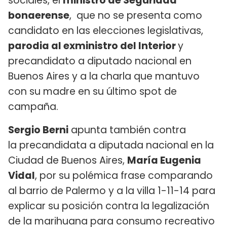
sociales, el
ministro de Seguridad
bonaerense
, que no se presenta como
candidato en las elecciones legislativas,
parodia al exministro del Interior
y
precandidato a diputado nacional en
Buenos Aires y a la charla que mantuvo
con su madre en su último spot de
campaña.
Sergio Berni
apunta también contra
la precandidata a diputada nacional en la
Ciudad de Buenos Aires,
María Eugenia
Vidal
, por su polémica frase comparando
al barrio de Palermo y a la villa 1-11-14 para
explicar su posición contra la legalización
de la marihuana para consumo recreativo