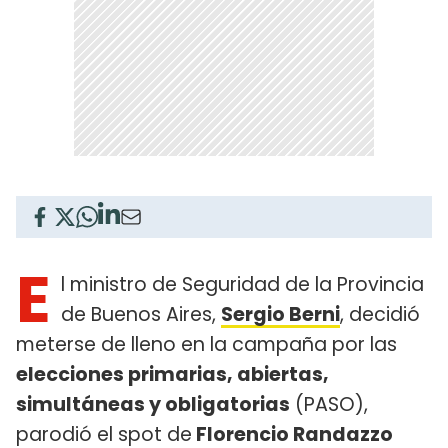
E
l ministro de Seguridad de la Provincia
de Buenos Aires,
Sergio Berni
, decidió
meterse de lleno en la campaña por las
elecciones primarias, abiertas,
simultáneas y obligatorias
(PASO),
parodió el spot de
Florencio Randazzo