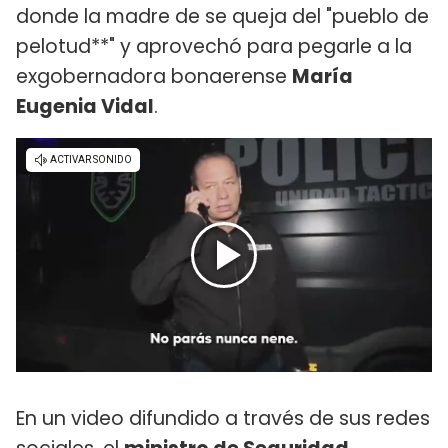
donde la madre de se queja del "pueblo de
pelotud**" y aprovechó para pegarle a la
exgobernadora bonaerense
María
Eugenia Vidal
.
En un video difundido a través de sus redes