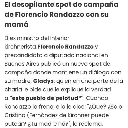
El desopilante spot de campaña
de Florencio Randazzo con su
mamá
El ex ministro del Interior
kirchnerista
Florencio Randazzo
y
precandidato a diputado nacional en
Buenos Aires publicó un nuevo spot de
campaña donde mantiene un diálogo con
su madre,
Gladys
, quien en una parte de la
charla le pide que le explique la verdad
a
"este pueblo de pelotud*"
. Cuando
Randazzo la frena, ella le dice: "¿Que? ¿Solo
Cristina (Fernández de Kirchner puede
putear? ¿Tu madre no?", le reclama.