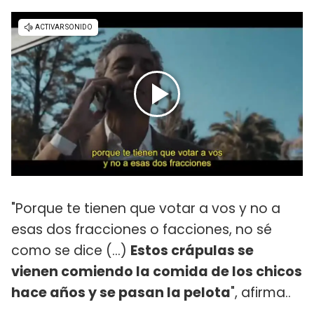
"Porque te tienen que votar a vos y no a
esas dos fracciones o facciones, no sé
como se dice (...)
Estos crápulas se
vienen comiendo la comida de los chicos
hace años y se pasan la pelota
", afirma..