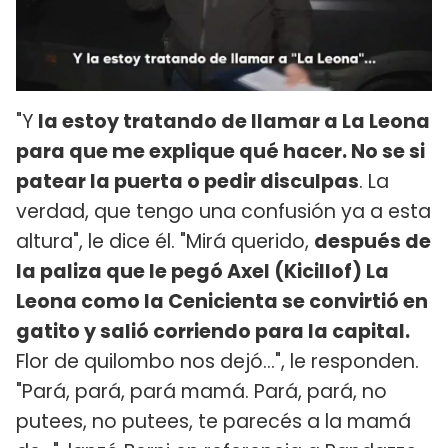
"Y
la estoy tratando de llamar a La Leona
para que me explique qué hacer. No se si
patear la puerta o pedir disculpas
. La
verdad, que tengo una confusión ya a esta
altura", le dice él. "Mirá querido,
después de
la paliza que le pegó Axel (Kicillof) La
Leona como la Cenicienta se convirtió en
gatito y salió corriendo para la capital.
Flor de quilombo nos dejó...", le responden.
"Pará, pará, pará mamá. Pará, pará, no
putees, no putees, te parecés a la mamá