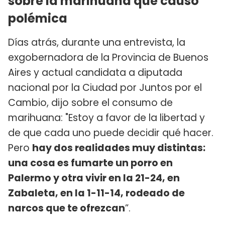
sobre la marihuana que causo
polémica
Días atrás, durante una entrevista, la
exgobernadora de la Provincia de Buenos
Aires y actual candidata a diputada
nacional por la Ciudad por Juntos por el
Cambio, dijo sobre el consumo de
marihuana: "Estoy a favor de la libertad y
de que cada uno puede decidir qué hacer.
Pero
hay dos realidades muy distintas:
una cosa es fumarte un porro en
Palermo y otra vivir en la 21-24, en
Zabaleta, en la 1-11-14, rodeado de
narcos que te ofrezcan
”.