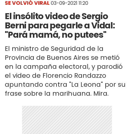
SE VOLVIÓ VIRAL
03-09-2021 11:20
El insólito video de Sergio
Berni para pegarle a Vidal:
"Pará mamá, no putees"
El ministro de Seguridad de la
Provincia de Buenos Aires se metió
en la campaña electoral, y parodió
el video de Florencio Randazzo
apuntando contra "La Leona" por su
frase sobre la marihuana. Mira.