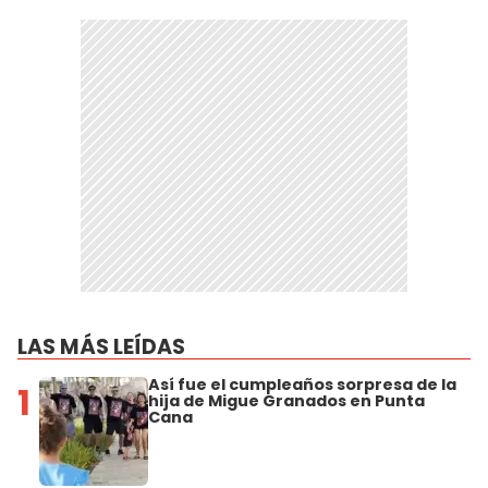
LAS MÁS LEÍDAS
Así fue el cumpleaños sorpresa de la
1
hija de Migue Granados en Punta
Cana