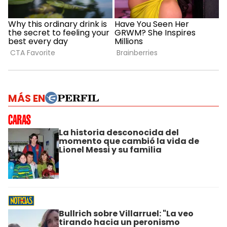
MÁS EN
La historia desconocida del
momento que cambió la vida de
Lionel Messi y su familia
Bullrich sobre Villarruel: "La veo
tirando hacia un peronismo