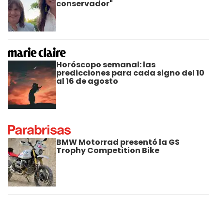
conservador"
Horóscopo semanal: las
predicciones para cada signo del 10
al 16 de agosto
BMW Motorrad presentó la GS
Trophy Competition Bike