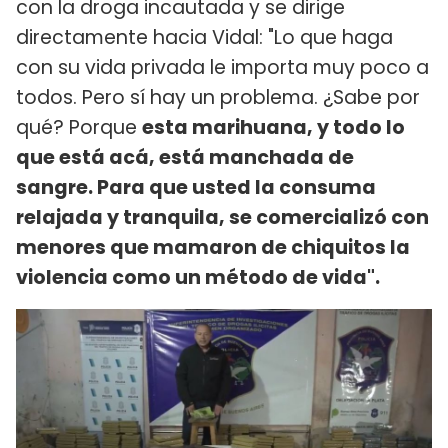
con la droga incautada y se dirige
directamente hacia Vidal: "Lo que haga
con su vida privada le importa muy poco a
todos. Pero sí hay un problema. ¿Sabe por
qué? Porque
esta marihuana, y todo lo
que está acá, está manchada de
sangre. Para que usted la consuma
relajada y tranquila, se comercializó con
menores que mamaron de chiquitos la
violencia como un método de vida".