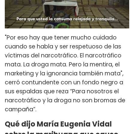
"Por eso hay que tener mucho cuidado
cuando se habla y ser respetuoso de las
víctimas del narcotráfico. El narcotráfico
mata. La droga mata. Pero la mentira, el
marketing y la ignorancia también mata",
cerró contundente con un fondo negro a
sus espaldas que reza “Para nosotros el
narcotráfico y la droga no son bromas de
campaña”.
Qué dijo María Eugenia Vidal