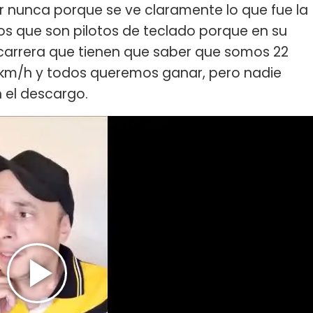
r nunca porque se ve claramente lo que fue la
los que son pilotos de teclado porque en su
 carrera que tienen que saber que somos 22
km/h y todos queremos ganar, pero nadie
n el descargo.