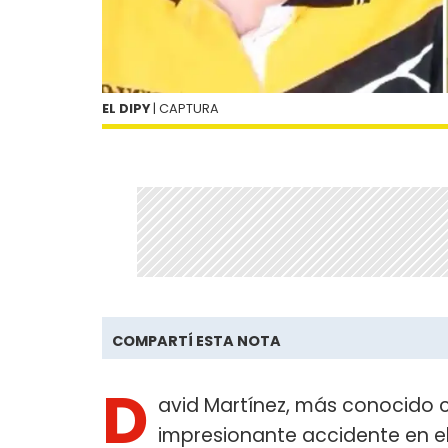
EL DIPY
| CAPTURA
COMPARTÍ ESTA NOTA
D
avid Martínez, más conocido
impresionante accidente en el