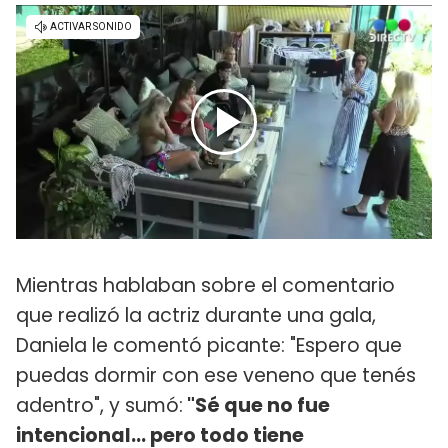
Mientras hablaban sobre el comentario
que realizó la actriz durante una gala,
Daniela le comentó picante: "Espero que
puedas dormir con ese veneno que tenés
adentro", y sumó:
"Sé que no fue
intencional... pero todo tiene