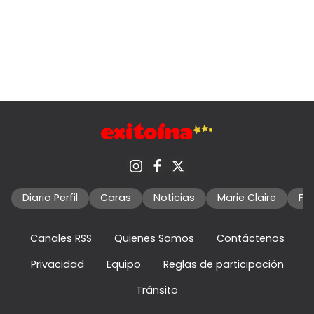
Diario Perfil
Caras
Noticias
Marie Claire
Fo
Canales RSS
Quienes Somos
Contáctenos
Privacidad
Equipo
Reglas de participación
Tránsito