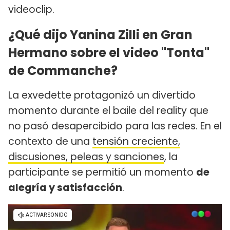
videoclip.
¿Qué dijo Yanina Zilli en Gran
Hermano sobre el video "Tonta"
de Commanche?
La exvedette protagonizó un divertido
momento durante el baile del reality que
no pasó desapercibido para las redes. En el
contexto de una
tensión creciente,
discusiones, peleas y sanciones
, la
participante se permitió un momento
de
alegría y satisfacción
.