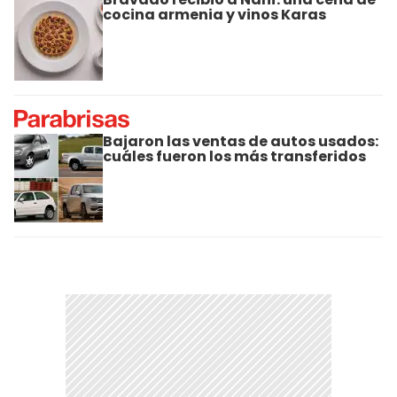
cocina armenia y vinos Karas
Bajaron las ventas de autos usados:
cuáles fueron los más transferidos