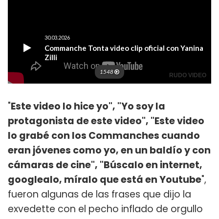
"
Este video lo hice yo", "Yo soy la
protagonista de este video", "Este video
lo grabé con los Commanches cuando
eran jóvenes como yo, en un baldío y con
cámaras de cine", "Búscalo en internet,
googlealo, míralo que está en Youtube
",
fueron algunas de las frases que dijo la
exvedette con el pecho inflado de orgullo