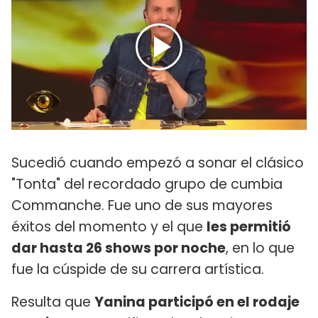
Sucedió cuando empezó a sonar el clásico
"Tonta" del recordado grupo de cumbia
Commanche. Fue uno de sus mayores
éxitos del momento y el que
les permitió
dar hasta 26 shows por noche
, en lo que
fue la cúspide de su carrera artística.
Resulta que
Yanina participó en el rodaje