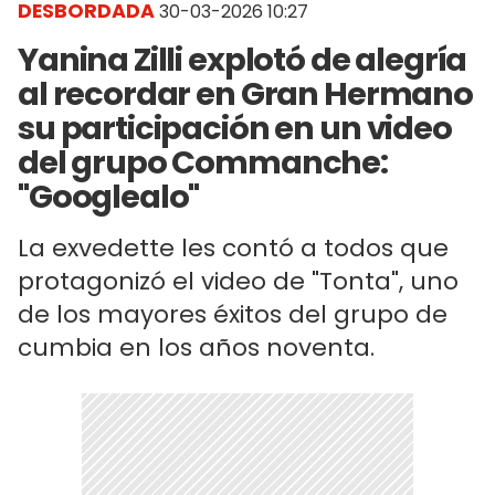
DESBORDADA
30-03-2026 10:27
Yanina Zilli explotó de alegría
al recordar en Gran Hermano
su participación en un video
del grupo Commanche:
"Googlealo"
La exvedette les contó a todos que
protagonizó el video de "Tonta", uno
de los mayores éxitos del grupo de
cumbia en los años noventa.