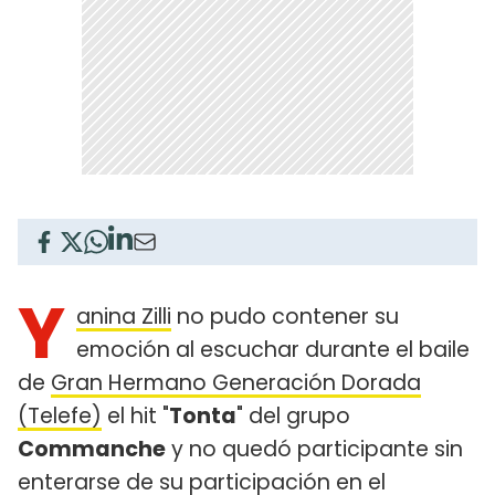
Y
anina Zilli
no pudo contener su
emoción al escuchar durante el baile
de
Gran Hermano Generación Dorada
(Telefe)
el hit "
Tonta
" del grupo
Commanche
y no quedó participante sin
enterarse de su participación en el