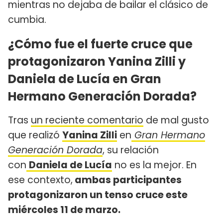
mientras no dejaba de bailar el clásico de
cumbia.
¿Cómo fue el fuerte cruce que
protagonizaron Yanina Zilli y
Daniela de Lucía en Gran
Hermano Generación Dorada?
Tras
un reciente comentario
de mal gusto
que realizó
Yanina Zilli
en
Gran Hermano
Generación Dorada
, su relación
con
Daniela de Lucía
no es la mejor. En
ese contexto,
ambas participantes
protagonizaron un tenso cruce este
miércoles 11 de marzo.