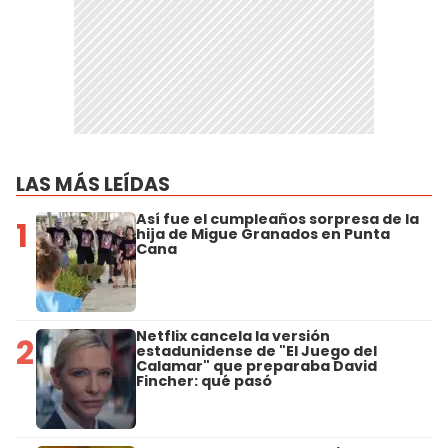
LAS MÁS LEÍDAS
Así fue el cumpleaños sorpresa de la
1
hija de Migue Granados en Punta
Cana
Netflix cancela la versión
2
estadunidense de "El Juego del
Calamar" que preparaba David
Fincher: qué pasó