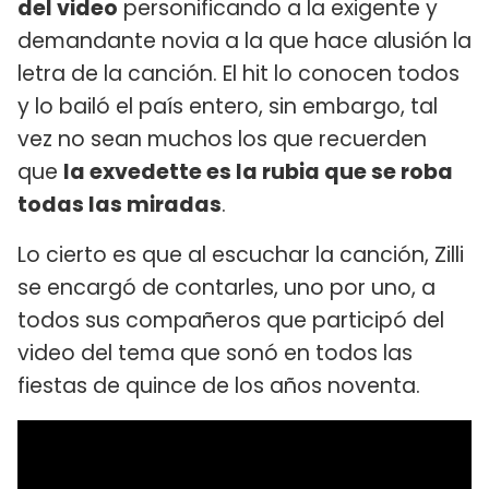
del video
personificando a la exigente y
demandante novia a la que hace alusión la
letra de la canción. El hit lo conocen todos
y lo bailó el país entero, sin embargo, tal
vez no sean muchos los que recuerden
que
la exvedette es la rubia que se roba
todas las miradas
.
Lo cierto es que al escuchar la canción, Zilli
se encargó de contarles, uno por uno, a
todos sus compañeros que participó del
video del tema que sonó en todos las
fiestas de quince de los años noventa.