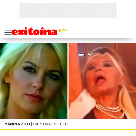
YANINA ZILLI
| CAPTURA TV | TELEFE