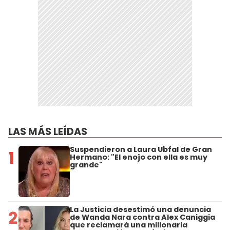
LAS MÁS LEÍDAS
Suspendieron a Laura Ubfal de Gran
1
Hermano: "El enojo con ella es muy
grande"
La Justicia desestimó una denuncia
2
de Wanda Nara contra Alex Caniggia
que reclamará una millonaria