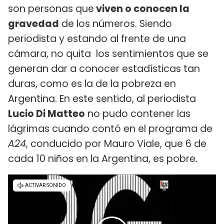
son personas que
viven o conocen la
gravedad
de los números. Siendo
periodista y estando al frente de una
cámara, no quita los sentimientos que se
generan dar a conocer estadísticas tan
duras, como es la de la pobreza en
Argentina. En este sentido, al periodista
Lucio Di Matteo
no pudo contener las
lágrimas cuando contó en el programa de
A24
, conducido por Mauro Viale, que 6 de
cada 10 niños en la Argentina, es pobre.