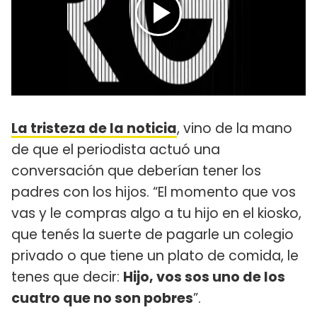
La tristeza de la noticia
, vino de la mano
de que el periodista actuó una
conversación que deberían tener los
padres con los hijos. “El momento que vos
vas y le compras algo a tu hijo en el kiosko,
que tenés la suerte de pagarle un colegio
privado o que tiene un plato de comida, le
tenes que decir:
Hijo, vos sos uno de los
cuatro que no son pobres
”.