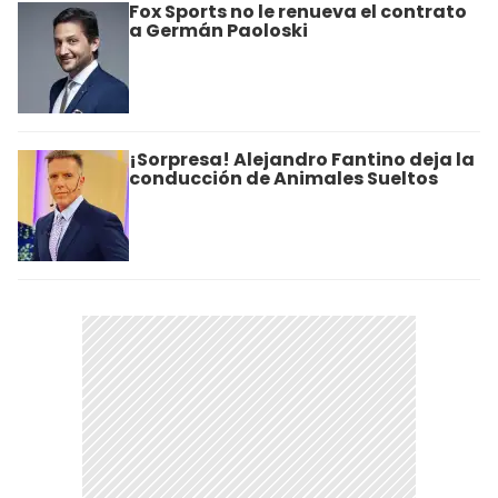
Fox Sports no le renueva el contrato
a Germán Paoloski
¡Sorpresa! Alejandro Fantino deja la
conducción de Animales Sueltos