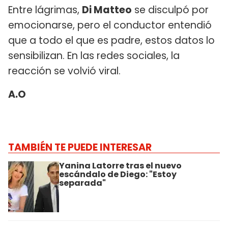
Entre lágrimas,
Di Matteo
se disculpó por
emocionarse, pero el conductor entendió
que a todo el que es padre, estos datos lo
sensibilizan. En las redes sociales, la
reacción se volvió viral.
A.O
TAMBIÉN TE PUEDE INTERESAR
Yanina Latorre tras el nuevo
escándalo de Diego: "Estoy
separada"