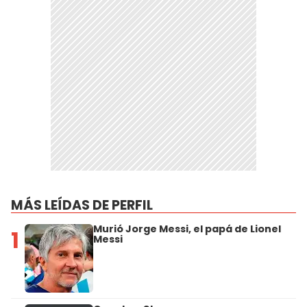
MÁS LEÍDAS DE PERFIL
Murió Jorge Messi, el papá de Lionel
1
Messi