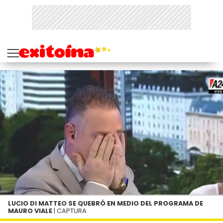
LUCIO DI MATTEO SE QUEBRÓ EN MEDIO DEL PROGRAMA DE
MAURO VIALE
| CAPTURA