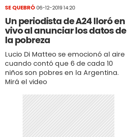
SE QUEBRÓ
06-12-2019 14:20
Un periodista de A24 lloró en
vivo al anunciar los datos de
la pobreza
Lucio Di Matteo se emocionó al aire
cuando contó que 6 de cada 10
niños son pobres en la Argentina.
Mirá el video