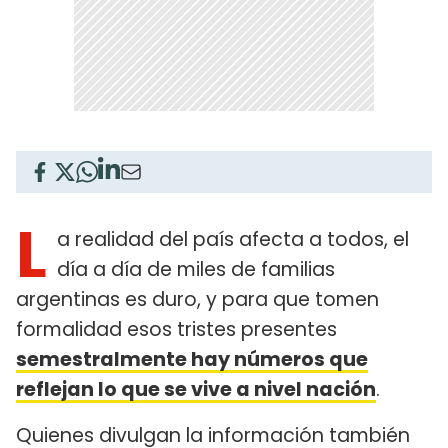
L
a realidad del país afecta a todos, el
día a día de miles de familias
argentinas es duro, y para que tomen
formalidad esos tristes presentes
semestralmente hay números que
reflejan lo que se vive a nivel nación
.
Quienes divulgan la información también