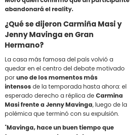
Moro quien confirmó que un participante
abandonará el reality.
¿Qué se dijeron Carmiña Masi y
Jenny Mavinga en Gran
Hermano?
La casa más famosa del país volvió a
quedar en el centro del debate motivado
por
uno de los momentos más
intensos
de la temporada hasta ahora: el
esperado derecho a réplica de
Carmina
Masi frente a Jenny Mavinga
, luego de la
polémica que terminó con su expulsión.
"
Mavinga, hace un buen tiempo que