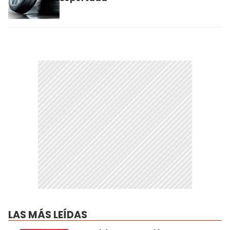
LAS MÁS LEÍDAS