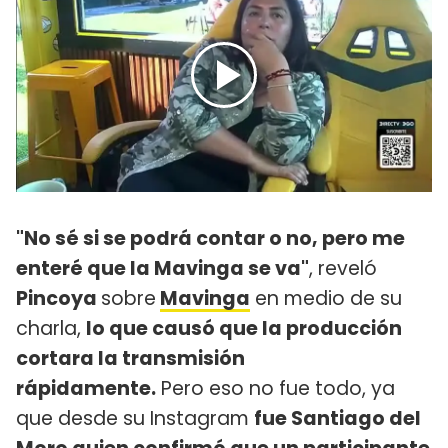
"No sé si se podrá contar o no, pero me
enteré que la Mavinga se va"
, reveló
Pincoya
sobre
Mavinga
en medio de su
charla,
lo que causó que la producción
cortara la transmisión
rápidamente.
Pero eso no fue todo, ya
que desde su Instagram
fue Santiago del