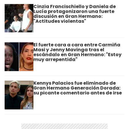
Cinzia Francischiello y Daniela de
Lucía protagonizaron una fuerte
discusión en Gran Hermano:
"Actitudes violentas"
El fuerte cara a cara entre Carmiña
Masi y Jenny Mavinga tras el
escándalo en Gran Hermano: "Estoy
muy arrepentida"
Kennys Palacios fue eliminado de
Gran Hermano Generación Dorada:
su picante comentario antes de irse