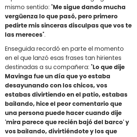
mismo sentido: "
Me sigue dando mucha
vergüenza lo que pasó, pero primero
pedirte mis sinceras disculpas que vos te
las mereces
".
Enseguida recordó en parte el momento
en el que lanzó esas frases tan hirientes
destinadas a su compañera: "
Lo que dije
Mavinga fue un día que yo estaba
desayunando con los chicos, vos
estabas divirtiendo en el patio, estabas
bailando, hice el peor comentario que
una persona puede hacer cuando dije
'mira parece que recién bajó del barco' y
vos bailando, divirtiéndote y los que