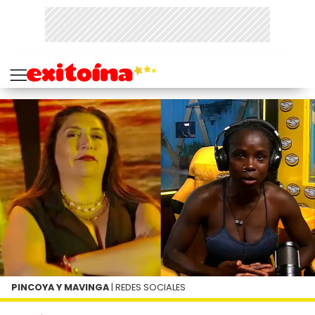
PINCOYA Y MAVINGA
| REDES SOCIALES