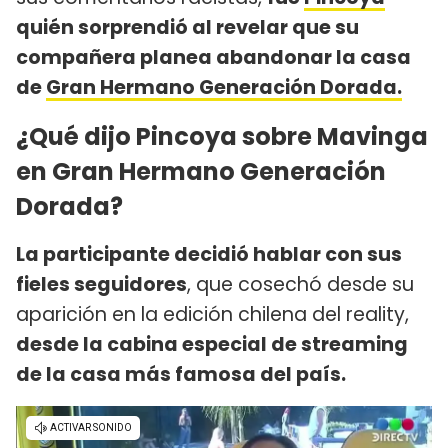
quién sorprendió al revelar que su
compañera planea abandonar la casa
de
Gran Hermano Generación Dorada.
¿Qué dijo Pincoya sobre Mavinga
en Gran Hermano Generación
Dorada?
La participante decidió hablar con sus
fieles seguidores
, que cosechó desde su
aparición en la edición chilena del reality,
desde la cabina especial de streaming
de la casa más famosa del país.