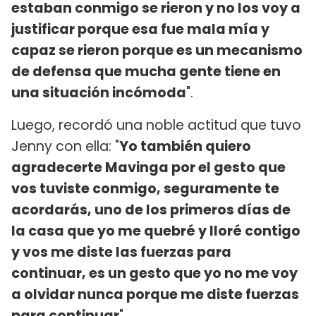
estaban conmigo se rieron y no los voy a
justificar porque esa fue mala mía y
capaz se rieron porque es un mecanismo
de defensa que mucha gente tiene en
una situación incómoda
".
Luego, recordó una noble actitud que tuvo
Jenny con ella: "
Yo también quiero
agradecerte Mavinga por el gesto que
vos tuviste conmigo, seguramente te
acordarás, uno de los primeros días de
la casa que yo me quebré y lloré contigo
y vos me diste las fuerzas para
continuar, es un gesto que yo no me voy
a olvidar nunca porque me diste fuerzas
para continuar
"