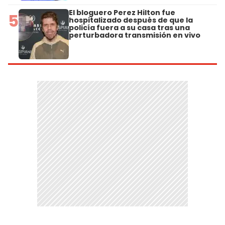
El bloguero Perez Hilton fue
5
hospitalizado después de que la
policía fuera a su casa tras una
perturbadora transmisión en vivo