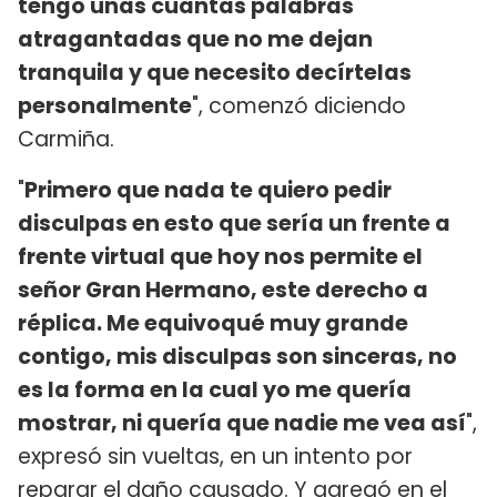
tengo unas cuantas palabras
atragantadas que no me dejan
tranquila y que necesito decírtelas
personalmente
", comenzó diciendo
Carmiña.
"
Primero que nada te quiero pedir
disculpas en esto que sería un frente a
frente virtual que hoy nos permite el
señor Gran Hermano, este derecho a
réplica. Me equivoqué muy grande
contigo, mis disculpas son sinceras, no
es la forma en la cual yo me quería
mostrar, ni quería que nadie me vea así
",
expresó sin vueltas, en un intento por
reparar el daño causado. Y agregó en el