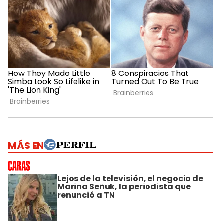
MÁS EN
Lejos de la televisión, el negocio de
Marina Señuk, la periodista que
renunció a TN