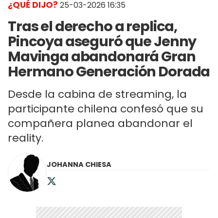
¿QUÉ DIJO?
25-03-2026 16:35
Tras el derecho a replica,
Pincoya aseguró que Jenny
Mavinga abandonará Gran
Hermano Generación Dorada
Desde la cabina de streaming, la
participante chilena confesó que su
compañera planea abandonar el
reality.
JOHANNA CHIESA