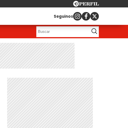
Seguinos