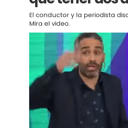
El conductor y la periodista di
Mira el video.