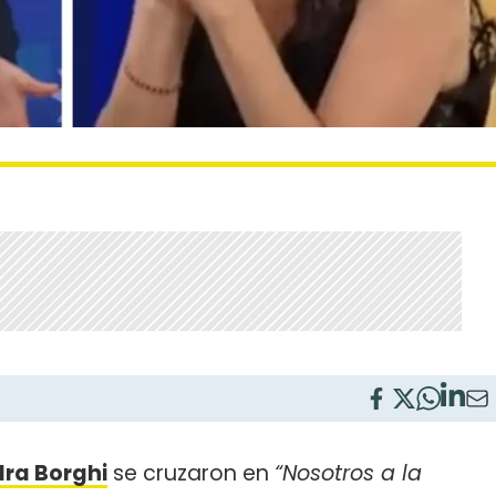
ra Borghi
se cruzaron en
“Nosotros a la