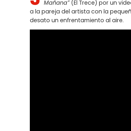
Mañana”
(El Trece) por un vid
a la pareja del artista con la peque
desato un enfrentamiento al aire.