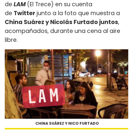
de
LAM
(El Trece) en su cuenta
de
Twitter
junto a la foto que muestra a
China Suárez y Nicolás Furtado juntos
,
acompañados, durante una cena al aire
libre.
CHINA SUÁREZ Y NICO FURTADO