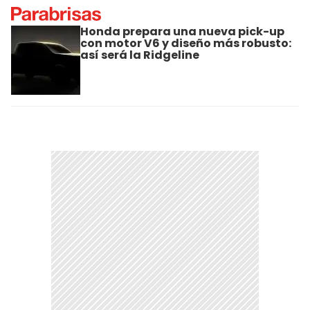
Honda prepara una nueva pick-up
con motor V6 y diseño más robusto:
así será la Ridgeline