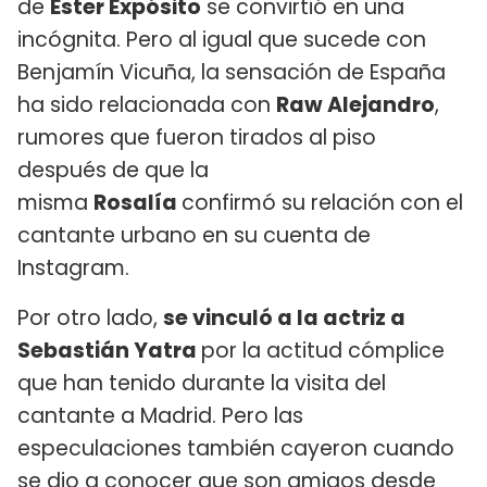
de
Ester Expósito
se convirtió en una
incógnita. Pero al igual que sucede con
Benjamín Vicuña, la sensación de España
ha sido relacionada con
Raw Alejandro
,
rumores que fueron tirados al piso
después de que la
misma
Rosalía
confirmó su relación con el
cantante urbano en su cuenta de
Instagram.
Por otro lado,
se vinculó a la actriz a
Sebastián Yatra
por la actitud cómplice
que han tenido durante la visita del
cantante a Madrid. Pero las
especulaciones también cayeron cuando
se dio a conocer que son amigos desde