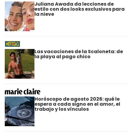
Juliana Awada da lecciones de
estilo con dos looks exclusivos para
la nieve
Las vacaciones de la Scaloneta: de
la playa al pago chico
Horóscopo de agosto 2026: qué le
espera a cada signo en el amor, el
trabajo y los vínculos