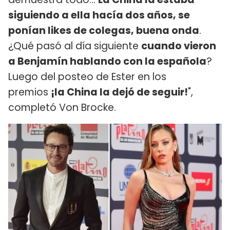
siguiendo a ella hacía dos años, se
ponían likes de colegas, buena onda
.
¿Qué pasó al día siguiente
cuando vieron
a Benjamín hablando con la española
?
Luego del posteo de Ester en los
premios
¡la China la dejó de seguir!
",
completó Von Brocke.