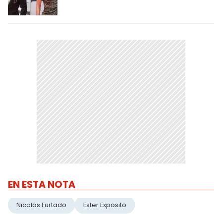
EN ESTA NOTA
Nicolas Furtado
Ester Exposito