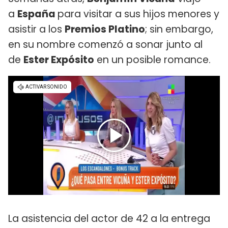
a
España
para visitar a sus hijos menores y
asistir a los
Premios Platino
; sin embargo,
en su nombre comenzó a sonar junto al
de
Ester Expósito
en un posible romance.
La asistencia del actor de 42 a la entrega