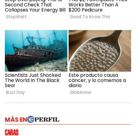
MÁS EN