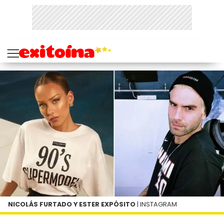
NICOLÁS FURTADO Y ESTER EXPÓSITO
| INSTAGRAM