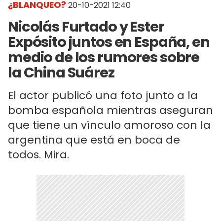
¿BLANQUEO?
20-10-2021 12:40
Nicolás Furtado y Ester
Expósito juntos en España, en
medio de los rumores sobre
la China Suárez
El actor publicó una foto junto a la
bomba española mientras aseguran
que tiene un vínculo amoroso con la
argentina que está en boca de
todos. Mira.