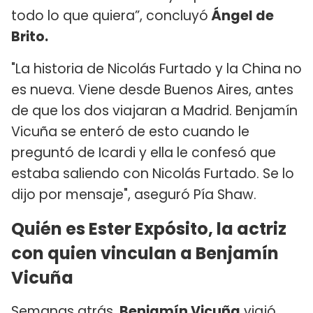
todo lo que quiera”, concluyó
Ángel de
Brito.
"La historia de Nicolás Furtado y la China no
es nueva. Viene desde Buenos Aires, antes
de que los dos viajaran a Madrid. Benjamín
Vicuña se enteró de esto cuando le
preguntó de Icardi y ella le confesó que
estaba saliendo con Nicolás Furtado. Se lo
dijo por mensaje", aseguró Pía Shaw.
Quién es Ester Expósito, la actriz
con quien vinculan a Benjamín
Vicuña
Semanas atrás,
Benjamín Vicuña
viajó