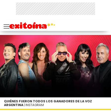
QUIÉNES FUERON TODOS LOS GANADORES DE LA VOZ
ARGENTINA
| INSTAGRAM