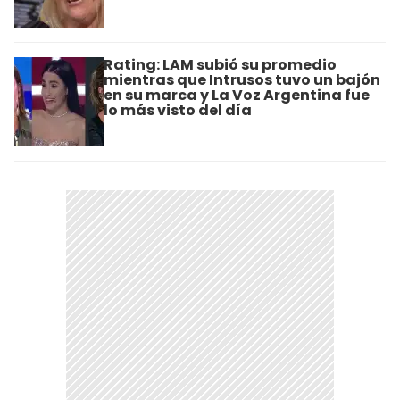
Rating: LAM subió su promedio
mientras que Intrusos tuvo un bajón
en su marca y La Voz Argentina fue
lo más visto del día