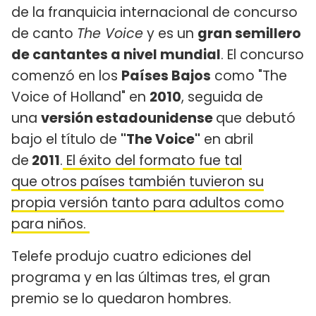
de la franquicia internacional de concurso
de canto
The Voice
y es un
gran semillero
de cantantes a nivel mundial
. El concurso
comenzó en los
Países Bajos
como "The
Voice of Holland" en
2010
, seguida de
una
versión estadounidense
que debutó
bajo el título de
"The Voice"
en abril
de
2011
.
El éxito del formato fue tal
que otros países también tuvieron su
propia versión tanto para adultos como
para niños.
Telefe produjo cuatro ediciones del
programa​ y en las últimas tres, el gran
premio se lo quedaron hombres.