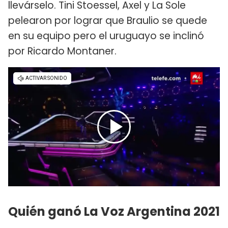
llevárselo. Tini Stoessel, Axel y La Sole
pelearon por lograr que Braulio se quede
en su equipo pero el uruguayo se inclinó
por Ricardo Montaner.
Quién ganó La Voz Argentina 2021