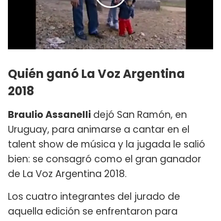
Quién ganó La Voz Argentina
2018
Braulio Assanelli
dejó San Ramón, en
Uruguay, para animarse a cantar en el
talent show de música y la jugada le salió
bien: se consagró como el gran ganador
de La Voz Argentina 2018.
Los cuatro integrantes del jurado de
aquella edición se enfrentaron para