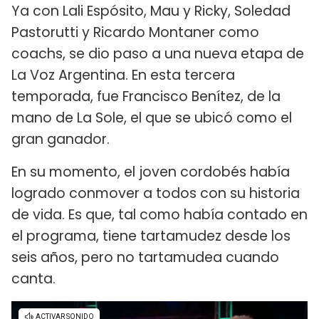
Ya con Lali Espósito, Mau y Ricky, Soledad
Pastorutti y Ricardo Montaner como
coachs, se dio paso a una nueva etapa de
La Voz Argentina. En esta tercera
temporada, fue Francisco Benítez, de la
mano de La Sole, el que se ubicó como el
gran ganador.
En su momento, el joven cordobés había
logrado conmover a todos con su historia
de vida. Es que, tal como había contado en
el programa, tiene tartamudez desde los
seis años, pero no tartamudea cuando
canta.