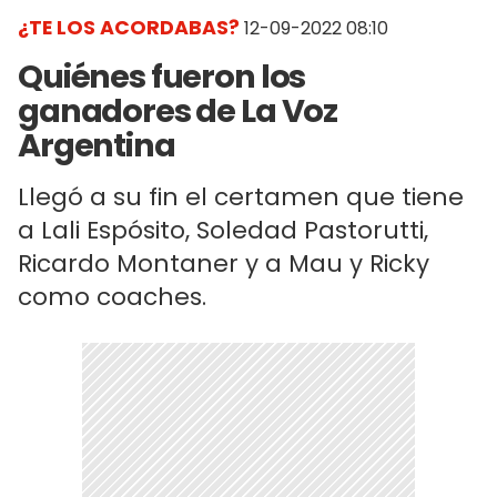
¿TE LOS ACORDABAS?
12-09-2022 08:10
Quiénes fueron los
ganadores de La Voz
Argentina
Llegó a su fin el certamen que tiene
a Lali Espósito, Soledad Pastorutti,
Ricardo Montaner y a Mau y Ricky
como coaches.