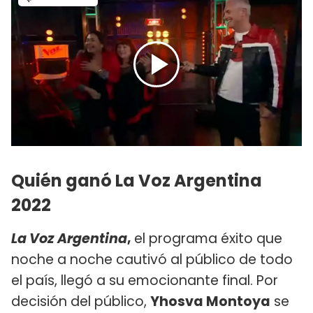
Quién ganó La Voz Argentina
2022
La Voz Argentina
,
el programa éxito que
noche a noche cautivó al público de todo
el país, llegó a su emocionante final. Por
decisión del público,
Yhosva Montoya
se