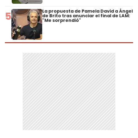
La propuesta de Pamela David a Ángel
5
de Brito tras anunciar el final de LAM:
"Me sorprendió"