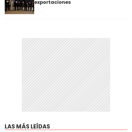
exportaciones
LAS MÁS LEÍDAS