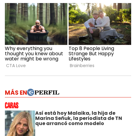
MÁS EN
Así está hoy Malaika, la hija de
Marina Señuk, la periodista de TN
que arrancó como modelo