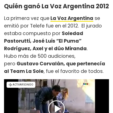
Quién ganó La Voz Argentina 2012
La primera vez que
La Voz Argentina
se
emitió por Telefe fue en el 2012. El jurado
estaba compuesto por
Soledad
Pastorutti, José Luis “El Puma”
Rodríguez, Axel y el dúo Miranda
.
Hubo más de 500 audiciones,
pero
Gustavo Corvalán, que pertenecía
al Team La Sole
, fue el favorito de todos.