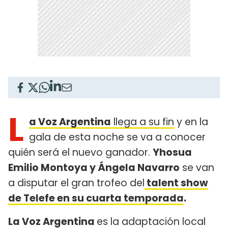
L
a Voz Argentina
llega a su fin
y en la
gala de esta noche se va a conocer
quién será el nuevo ganador.
Yhosua
Emilio Montoya y Ángela Navarro
se van
a disputar el gran trofeo del
talent show
de Telefe en su cuarta temporada
.
La Voz Argentina
es la adaptación local