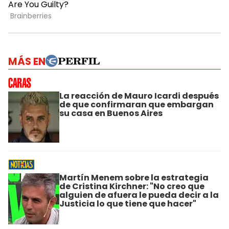
MÁS EN
La reacción de Mauro Icardi después
de que confirmaran que embargan
su casa en Buenos Aires
Martín Menem sobre la estrategia
de Cristina Kirchner: "No creo que
alguien de afuera le pueda decir a la
Justicia lo que tiene que hacer"