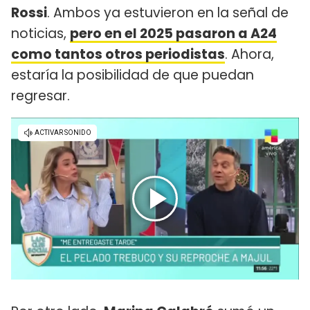
Rossi
. Ambos ya estuvieron en la señal de
noticias,
pero en el 2025 pasaron a A24
como tantos otros periodistas
. Ahora,
estaría la posibilidad de que puedan
regresar.