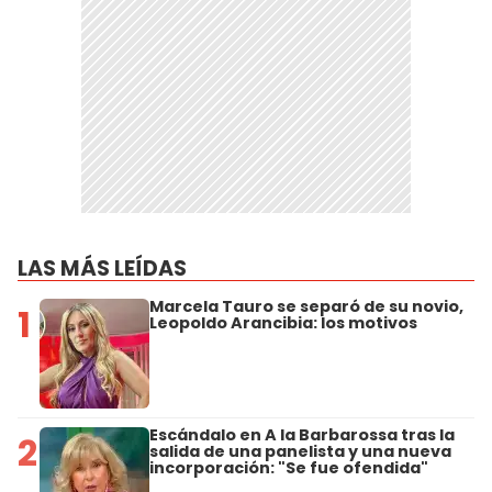
LAS MÁS LEÍDAS
Marcela Tauro se separó de su novio,
1
Leopoldo Arancibia: los motivos
Escándalo en A la Barbarossa tras la
2
salida de una panelista y una nueva
incorporación: "Se fue ofendida"