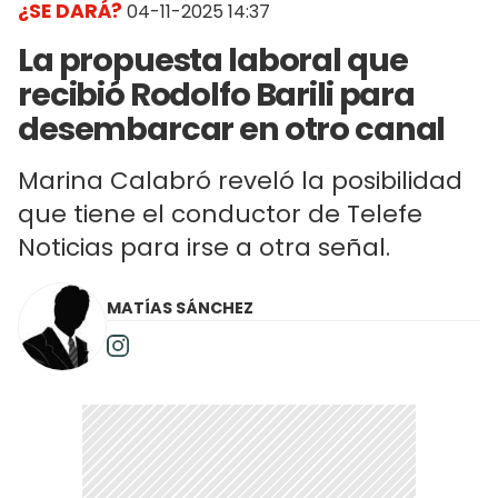
¿SE DARÁ?
04-11-2025 14:37
La propuesta laboral que
recibió Rodolfo Barili para
desembarcar en otro canal
Marina Calabró reveló la posibilidad
que tiene el conductor de Telefe
Noticias para irse a otra señal.
MATÍAS SÁNCHEZ