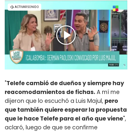
"
Telefe cambió de dueños y siempre hay
reacomodamientos de fichas.
A mí me
dijeron que lo escuchó a Luis Majul,
pero
que también quiere esperar la propuesta
que le hace Telefe para el año que viene
",
aclaró, luego de que se confirme