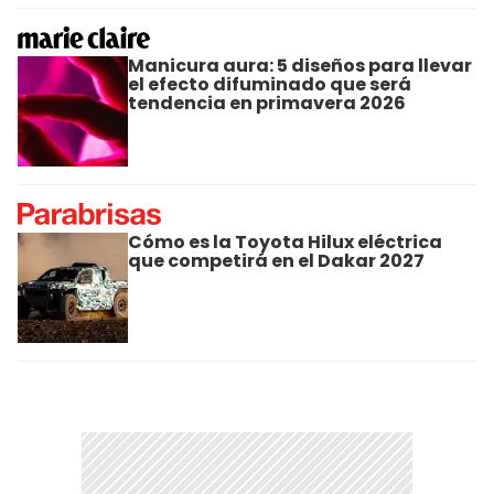
Manicura aura: 5 diseños para llevar
el efecto difuminado que será
tendencia en primavera 2026
Cómo es la Toyota Hilux eléctrica
que competirá en el Dakar 2027