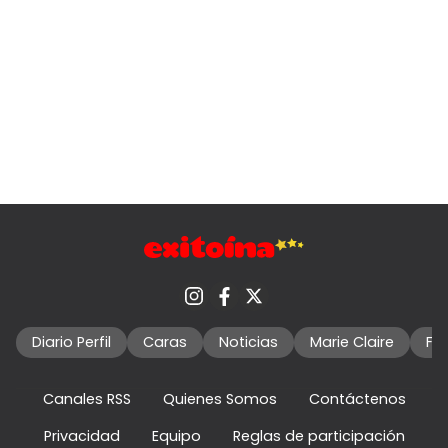
Diario Perfil
Caras
Noticias
Marie Claire
Fo
Canales RSS
Quienes Somos
Contáctenos
Privacidad
Equipo
Reglas de participación