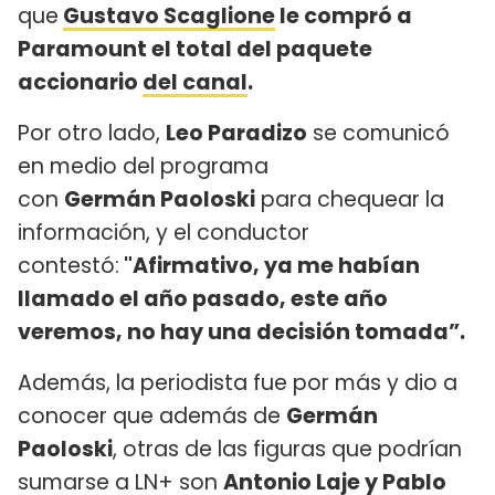
que
Gustavo Scaglione
le compró a
Paramount el total del paquete
accionario
del canal
.
Por otro lado,
Leo Paradizo
se comunicó
en medio del programa
con
Germán Paoloski
para chequear la
información, y el conductor
contestó:
"Afirmativo, ya me habían
llamado el año pasado, este año
veremos, no hay una decisión tomada”.
Además, la periodista fue por más y dio a
conocer que además de
Germán
Paoloski
, otras de las figuras que podrían
sumarse a LN+ son
Antonio Laje y Pablo