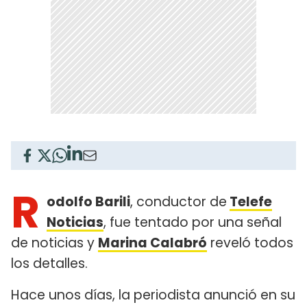
R
odolfo Barili
, conductor de
Telefe
Noticias
, fue tentado por una señal
de noticias y
Marina Calabró
reveló todos
los detalles.
Hace unos días, la periodista anunció en su