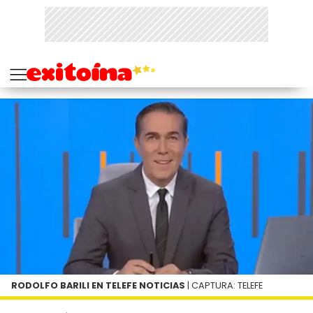
RODOLFO BARILI EN TELEFE NOTICIAS
| CAPTURA: TELEFE