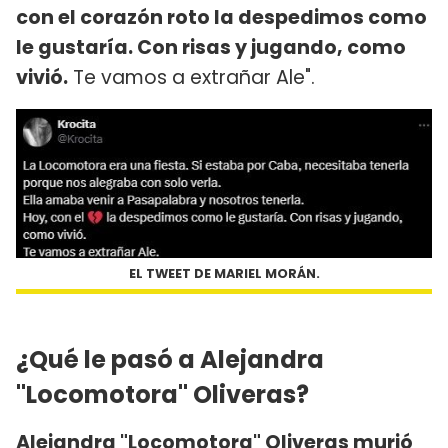
con el corazón roto la despedimos como
le gustaría. Con risas y jugando, como
vivió.
Te vamos a extrañar Ale".
EL TWEET DE MARIEL MORÁN.
¿Qué le pasó a Alejandra
"Locomotora" Oliveras?
Alejandra "Locomotora" Oliveras
murió