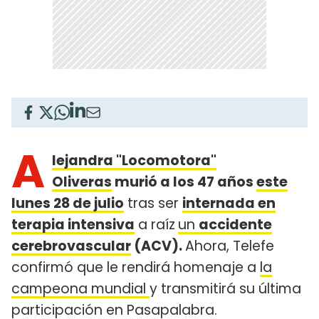
A
lejandra "Locomotora"
Oliveras
murió a los 47 años
este
lunes 28 de julio
tras ser
internada en
terapia intensiva
a raíz
un
accidente
cerebrovascular
(ACV).
Ahora, Telefe
confirmó que le rendirá homenaje a
la
campeona mundial
y transmitirá su última
participación en Pasapalabra.