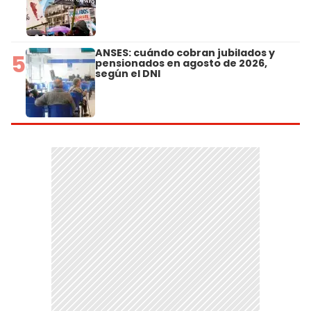
ANSES: cuándo cobran jubilados y
5
pensionados en agosto de 2026,
según el DNI