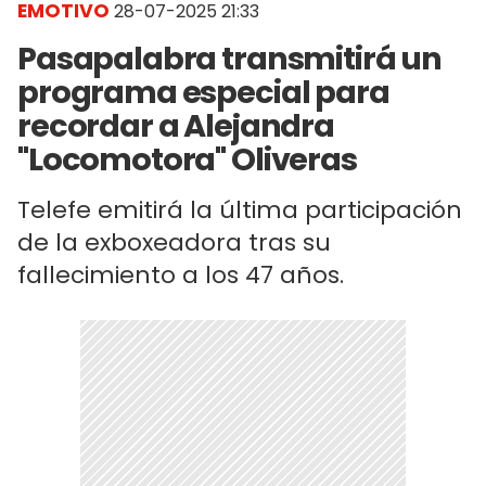
EMOTIVO
28-07-2025 21:33
Pasapalabra transmitirá un
programa especial para
recordar a Alejandra
"Locomotora" Oliveras
Telefe emitirá la última participación
de la exboxeadora tras su
fallecimiento a los 47 años.