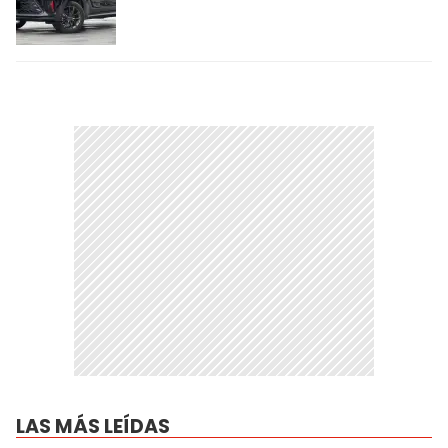
LAS MÁS LEÍDAS