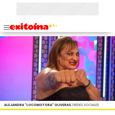
ALEJANDRA "LOCOMOTORA" OLIVERAS
| REDES SOCIALES