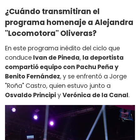
¿Cuándo transmitiran el
programa homenaje a Alejandra
"Locomotora" Oliveras?
En este programa inédito del ciclo que
conduce
Ivan de Pineda
,
la deportista
compartió equipo con Pachu Peña y
Benito Fernández
, y se enfrentó a Jorge
"Roña" Castro, quien estuvo junto a
Osvaldo Principi
y
Verónica de la Canal
.