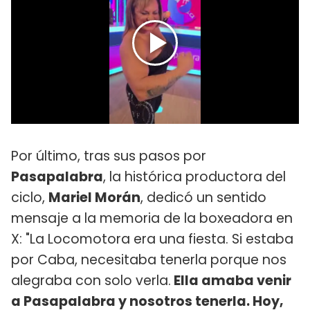
Por último, tras sus pasos por
Pasapalabra
, la histórica productora del
ciclo,
Mariel Morán
, dedicó un sentido
mensaje a la memoria de la boxeadora en
X: "La Locomotora era una fiesta. Si estaba
por Caba, necesitaba tenerla porque nos
alegraba con solo verla.
Ella amaba venir
a Pasapalabra y nosotros tenerla. Hoy,