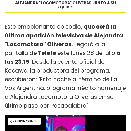
ALEJANDRA "LOCOMOTORA" OLIVERAS JUNTO A SU
EQUIPO.
Este emocionante episodio,
que será la
última aparición televisiva de Alejandra
"Locomotora" Oliveras
, llegará a la
pantalla de
Telefe
este lunes 28 de julio
a
las 23:15.
Desde la cuenta oficial de
Kocawa, la productora del programa,
escribieron: "Esta noche al término de La
Voz Argentina, programa inédito homenaje
a Alejandra Locomotora Oliveras en su
último paso por Pasapalabra".