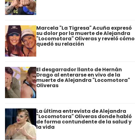
Marcela "La Tigresa" Acuña expresó
su dolor por la muerte de Alejandra
"Locomotora" Oliveras y reveló cómo
quedó su relación
El desgarrador llanto de Hernán
Drago al enterarse en vivo de la
muerte de Alejandra "Locomotora"
Oliveras
La última entrevista de Alejandra
"Locomotora" Oliveras donde habló
de forma contundente de la salud y
la vida