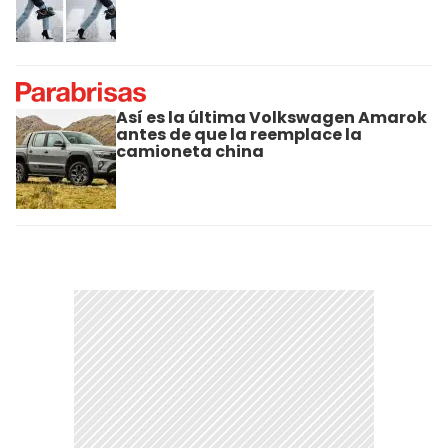
Así es la última Volkswagen Amarok
antes de que la reemplace la
camioneta china