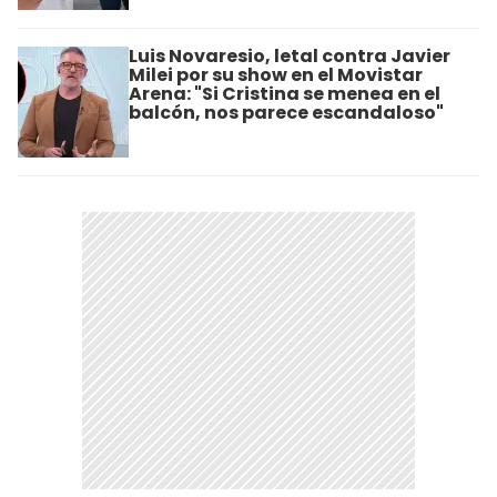
Luis Novaresio, letal contra Javier
Milei por su show en el Movistar
Arena: "Si Cristina se menea en el
balcón, nos parece escandaloso"