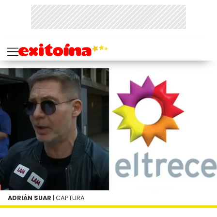
ADRIÁN SUAR
| CAPTURA