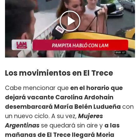
Los movimientos en El Trece
Cabe mencionar que
en el horario que
dejará vacante Carolina Ardohain
desembarcará María Belén Ludueña
con
un nuevo ciclo. A su vez,
Mujeres
Argentinas
se quedará sin aire y
a las
mañanas de El Trece llegará Moria