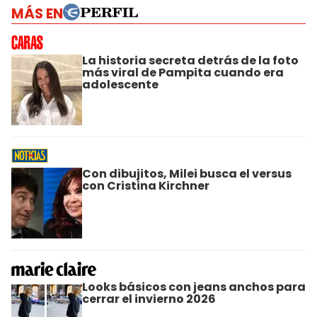
MÁS EN
La historia secreta detrás de la foto
más viral de Pampita cuando era
adolescente
Con dibujitos, Milei busca el versus
con Cristina Kirchner
Looks básicos con jeans anchos para
cerrar el invierno 2026