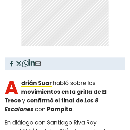
A
drián Suar
habló sobre los
movimientos en la grilla de El
Trece
y
confirmó el final de
Los 8
Escalones
con
Pampita
.
En diálogo con Santiago Riva Roy