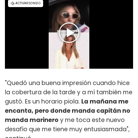
"Quedó una buena impresión cuando hice
la cobertura de la tarde y a mí también me
gustó. Es un horario piola.
La mañana me
encanta, pero donde manda capitán no
manda marinero
y me toca este nuevo
desafío que me tiene muy entusiasmada",