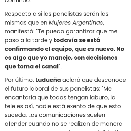
continuó.
Respecto a si las panelistas serán las
mismas que en
Mujeres Argentinas
,
manifestó: "Te puedo garantizar que me
paso a la tarde y
todavía se está
confirmando el equipo, que es nuevo. No
es algo que yo maneje, son decisiones
que toma el canal
".
Por último,
Ludueña
aclaró que desconoce
el futuro laboral de sus panelistas: "Me
encantaría que todos tengan laburo, la
tele es así, nadie está exento de que esto
suceda. Las comunicaciones suelen
ofender cuando no se realizan de manera