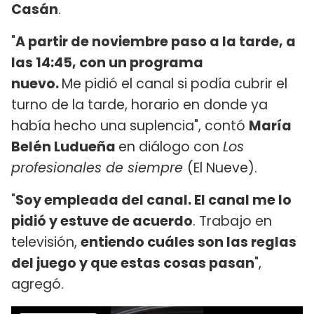
Casán
.
"
A partir de noviembre paso a la tarde, a
las 14:45, con un programa
nuevo.
Me pidió el canal si podía cubrir el
turno de la tarde, horario en donde ya
había hecho una suplencia", contó
María
Belén Ludueña
en diálogo con
Los
profesionales de siempre
(El Nueve).
"
Soy empleada del canal. El canal me lo
pidió y estuve de acuerdo
. Trabajo en
televisión,
entiendo cuáles son las reglas
del juego y que estas cosas pasan
",
agregó.