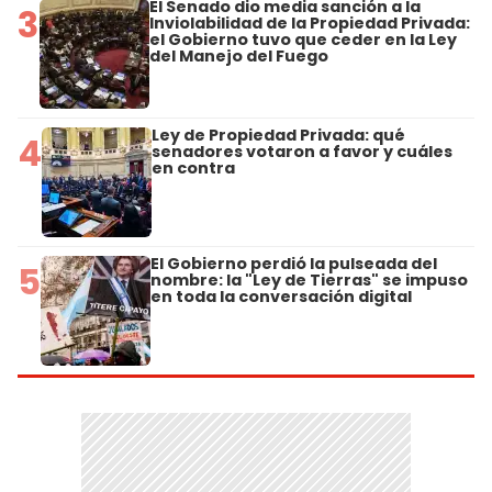
El Senado dio media sanción a la
3
Inviolabilidad de la Propiedad Privada:
el Gobierno tuvo que ceder en la Ley
del Manejo del Fuego
Ley de Propiedad Privada: qué
4
senadores votaron a favor y cuáles
en contra
El Gobierno perdió la pulseada del
5
nombre: la "Ley de Tierras" se impuso
en toda la conversación digital