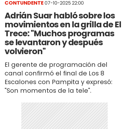
CONTUNDENTE
07-10-2025 22:00
Adrián Suar habló sobre los
movimientos en la grilla de El
Trece: "Muchos programas
se levantaron y después
volvieron"
El gerente de programación del
canal confirmó el final de Los 8
Escalones con Pampita y expresó:
"Son momentos de la tele".