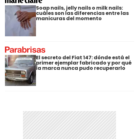
Soap nails, jelly nails o milk nails:
cuáles son las diferencias entre las
manicuras del momento
El secreto del Fiat 147: dónde está el
primer ejemplar fabricado y por qué
la marca nunca pudo recuperarlo