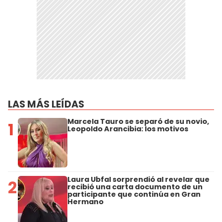
LAS MÁS LEÍDAS
Marcela Tauro se separó de su novio,
1
Leopoldo Arancibia: los motivos
Laura Ubfal sorprendió al revelar que
2
recibió una carta documento de un
participante que continúa en Gran
Hermano