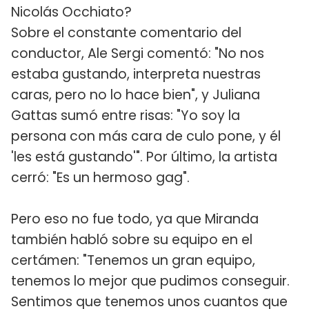
Nicolás Occhiato?
Sobre el constante comentario del
conductor, Ale Sergi comentó: "No nos
estaba gustando, interpreta nuestras
caras, pero no lo hace bien", y Juliana
Gattas sumó entre risas: "Yo soy la
persona con más cara de culo pone, y él
'les está gustando'". Por último, la artista
cerró: "Es un hermoso gag".
Pero eso no fue todo, ya que Miranda
también habló sobre su equipo en el
certámen: "Tenemos un gran equipo,
tenemos lo mejor que pudimos conseguir.
Sentimos que tenemos unos cuantos que