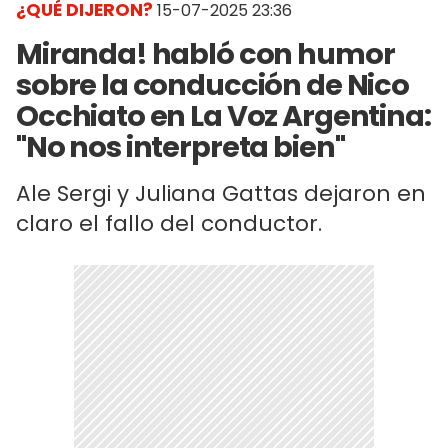
¿QUÉ DIJERON?
15-07-2025 23:36
Miranda! habló con humor
sobre la conducción de Nico
Occhiato en La Voz Argentina:
"No nos interpreta bien"
Ale Sergi y Juliana Gattas dejaron en
claro el fallo del conductor.