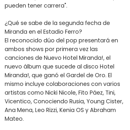
pueden tener carrera".
¿Qué se sabe de la segunda fecha de
Miranda en el Estadio Ferro?
El reconocido dúo del pop presentará en
ambos shows por primera vez las
canciones de Nuevo Hotel Miranda!, el
nuevo álbum que sucede al disco Hotel
Miranda!, que ganó el Gardel de Oro. El
mismo incluye colaboraciones con varios
artistas como Nicki Nicole, Fito Páez, Tini,
Vicentico, Conociendo Rusia, Young Cister,
Ana Mena, Leo Rizzi, Kenia OS y Abraham
Mateo.