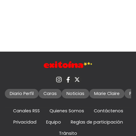
Diario Perfil
Caras
Noticias
Marie Claire
Fo
Canales RSS
Quienes Somos
Contáctenos
Privacidad
Equipo
Reglas de participación
Tránsito