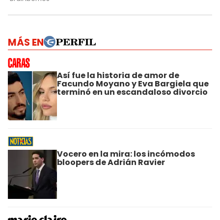
MÁS EN
Así fue la historia de amor de
Facundo Moyano y Eva Bargiela que
terminó en un escandaloso divorcio
Vocero en la mira: los incómodos
bloopers de Adrián Ravier