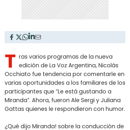
T
ras varios programas de la nueva
edición de La Voz Argentina, Nicolás
Occhiato fue tendencia por comentarle en
varias oportunidades a los familiares de los
participantes que “Le está gustando a
Miranda”. Ahora, fueron Ale Sergi y Juliana
Gattas quienes le respondieron con humor.
¿Qué dijo Miranda! sobre la conducción de