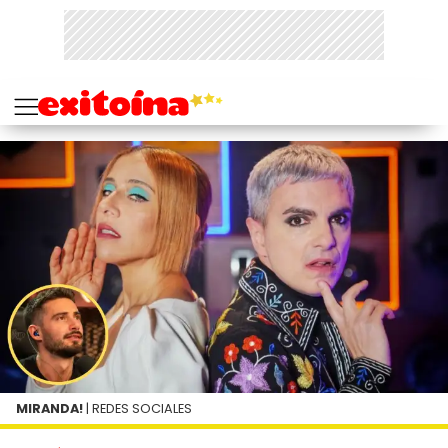
MIRANDA!
| REDES SOCIALES