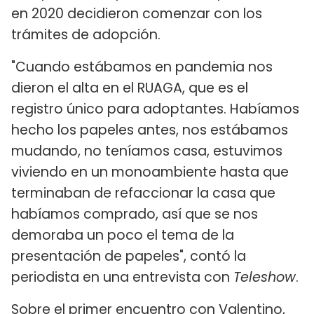
en 2020 decidieron comenzar con los
trámites de adopción.
"Cuando estábamos en pandemia nos
dieron el alta en el RUAGA, que es el
registro único para adoptantes. Habíamos
hecho los papeles antes, nos estábamos
mudando, no teníamos casa, estuvimos
viviendo en un monoambiente hasta que
terminaban de refaccionar la casa que
habíamos comprado, así que se nos
demoraba un poco el tema de la
presentación de papeles", contó la
periodista en una entrevista con
Teleshow
.
Sobre el primer encuentro con Valentino,