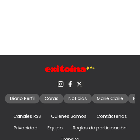
Diario Perfil
Caras
Noticias
Marie Claire
Fo
Canales RSS
Quienes Somos
Contáctenos
Privacidad
Equipo
Reglas de participación
Tránsito