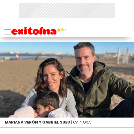
MARIANA VERÓN Y GABRIEL SUED
| CAPTURA