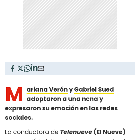
M
ariana Verón
y
Gabriel Sued
adoptaron a una nena y
expresaron su emoción en las redes
sociales.
La conductora de
Telenueve
(El Nueve)