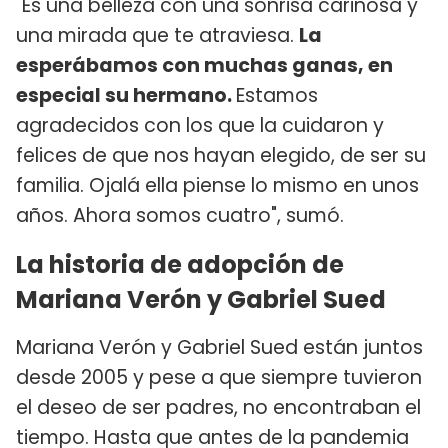
"Es una belleza con una sonrisa cariñosa y
una mirada que te atraviesa.
La
esperábamos con muchas ganas, en
especial su hermano.
Estamos
agradecidos con los que la cuidaron y
felices de que nos hayan elegido, de ser su
familia. Ojalá ella piense lo mismo en unos
años. Ahora somos cuatro", sumó.
La historia de adopción de
Mariana Verón y Gabriel Sued
Mariana Verón y Gabriel Sued están juntos
desde 2005 y pese a que siempre tuvieron
el deseo de ser padres, no encontraban el
tiempo. Hasta que antes de la pandemia