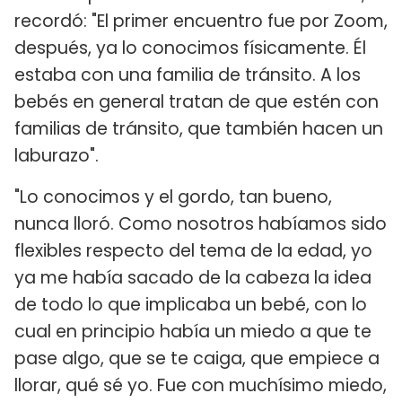
recordó: "El primer encuentro fue por Zoom,
después, ya lo conocimos físicamente. Él
estaba con una familia de tránsito. A los
bebés en general tratan de que estén con
familias de tránsito, que también hacen un
laburazo".
"Lo conocimos y el gordo, tan bueno,
nunca lloró. Como nosotros habíamos sido
flexibles respecto del tema de la edad, yo
ya me había sacado de la cabeza la idea
de todo lo que implicaba un bebé, con lo
cual en principio había un miedo a que te
pase algo, que se te caiga, que empiece a
llorar, qué sé yo. Fue con muchísimo miedo,