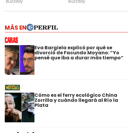
MÁS EN
Eva Bargiela explicó por qué se
divorció de Facundo Moyano: “Yo
pensé que iba a durar más tiempo”
Cómo es el ferry ecológico China
Zorrilla y cuándo llegará al Río la
Plata