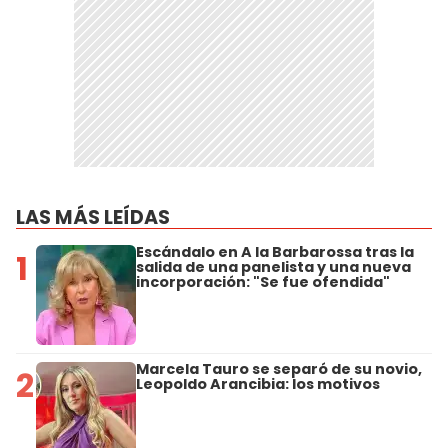
LAS MÁS LEÍDAS
Escándalo en A la Barbarossa tras la
1
salida de una panelista y una nueva
incorporación: "Se fue ofendida"
Marcela Tauro se separó de su novio,
2
Leopoldo Arancibia: los motivos