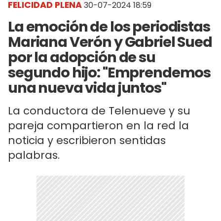
FELICIDAD PLENA
30-07-2024 18:59
La emoción de los periodistas
Mariana Verón y Gabriel Sued
por la adopción de su
segundo hijo: "Emprendemos
una nueva vida juntos"
La conductora de Telenueve y su
pareja compartieron en la red la
noticia y escribieron sentidas
palabras.