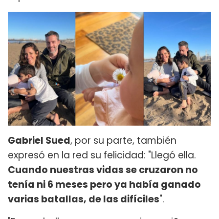
Gabriel Sued
, por su parte, también
expresó en la red su felicidad: "Llegó ella.
Cuando nuestras vidas se cruzaron no
tenía ni 6 meses pero ya había ganado
varias batallas, de las difíciles
".