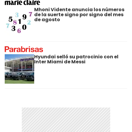
Mhoni Vidente anuncia los números
de la suerte signo por signo del mes
de agosto
Hyundai selló su patrocinio con el
Inter Miami de Messi