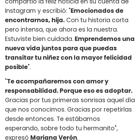
compartió la feliz noticia en su cuenta de
Instagram y escribió: "
Emocionados de
encontrarnos, hija.
Con tu historia corta
pero intensa, que ahora es la nuestra.
Estuviste bien cuidada.
Emprendemos una
nueva vida juntos para que puedas
transitar tu niñez con la mayor felicidad
posible
".
"
Te acompañaremos con amor y
responsabilidad. Porque eso es adoptar.
Gracias por tus primeras sonrisas aquel día
que nos conocimos. Gracias por repetirlas
desde entonces. Te estábamos
esperando, sobre todo tu hermanito",
expresó
Mariana Verón
.