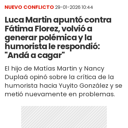
NUEVO CONFLICTO
29-01-2026 10:44
Luca Martin apuntó contra
Fátima Florez, volvió a
generar polémica y la
humorista le respondió:
"Andá a cagar"
El hijo de Matías Martin y Nancy
Duplaá opinó sobre la crítica de la
humorista hacia Yuyito González y se
metió nuevamente en problemas.