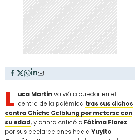
L
uca Martin
volvió a quedar en el
centro de la polémica
tras sus dichos
contra Chiche Gelblung por meterse con
su edad
, y ahora criticó a
Fátima Florez
por sus declaraciones hacia
Yuyito