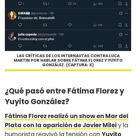
LAS CRÍTICAS DE LOS INTERNAUTAS CONTRA LUCA
MARTIN POR HABLAR SOBRE FÁTIMA FLOREZ Y YUYITO
GONZÁLEZ. (CAPTURA: X)
¿Qué pasó entre Fátima Florez y
Yuyito González?
Fátima Florez realizó un show en Mar del
Plata con la aparición de Javier Milei
y la
humorista reavivó la tensión con
Yuyito