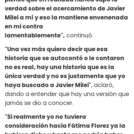
verdad sobre el acercamiento de Javier
Milei a mí y eso la mantiene envenenada
en mi contra
lamentablemente",
continuó.
"Una vez más quiero decir que esa
historia que se autocontó o le contaron
no es real, hay una historia que es la
única verdad y no es justamente que yo
haya buscado a Javier Milei"
, aclaró,
dando a entender que hay una versión que
jamás se dio a conocer.
"Si realmente yo no tuviera
consideración hacia Fátima Florez ya la