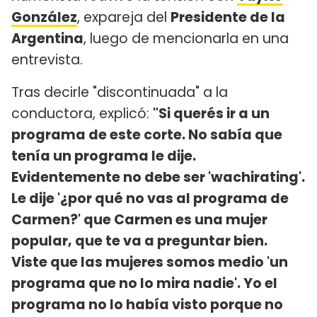
González
, expareja del
Presidente de la
Argentina
, luego de mencionarla en una
entrevista.
Tras decirle "discontinuada" a la
conductora, explicó:
"Si querés ir a un
programa de este corte. No sabía que
tenía un programa le dije.
Evidentemente no debe ser 'wachirating'.
Le dije '¿por qué no vas al programa de
Carmen?' que Carmen es una mujer
popular, que te va a preguntar bien.
Viste que las mujeres somos medio 'un
programa que no lo mira nadie'. Yo el
programa no lo había visto porque no