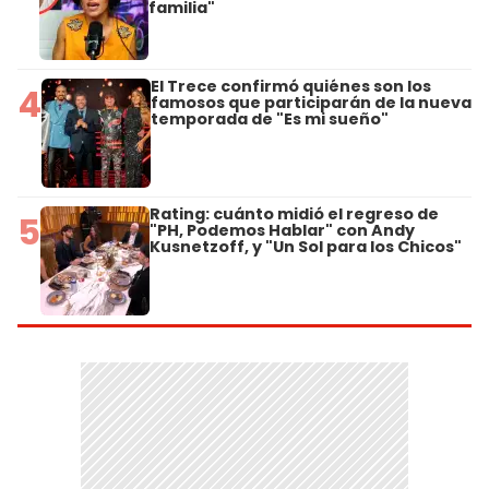
familia"
El Trece confirmó quiénes son los
4
famosos que participarán de la nueva
temporada de "Es mi sueño"
Rating: cuánto midió el regreso de
5
"PH, Podemos Hablar" con Andy
Kusnetzoff, y "Un Sol para los Chicos"