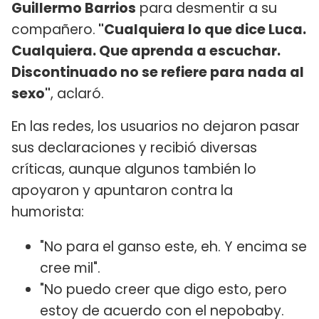
Guillermo Barrios
para desmentir a su
compañero.
"Cualquiera lo que dice Luca.
Cualquiera. Que aprenda a escuchar.
Discontinuado no se refiere para nada al
sexo"
, aclaró.
En las redes, los usuarios no dejaron pasar
sus declaraciones y recibió diversas
críticas, aunque algunos también lo
apoyaron y apuntaron contra la
humorista:
"No para el ganso este, eh. Y encima se
cree mil".
"No puedo creer que digo esto, pero
estoy de acuerdo con el nepobaby.