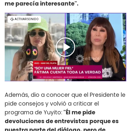
me parecía interesante".
Además, dio a conocer que el Presidente le
pide consejos y volvió a criticar el
programa de Yuyito:
"Él me pide
devoluciones de entrevistas porque es
nuestra parte del diálogo, pero de