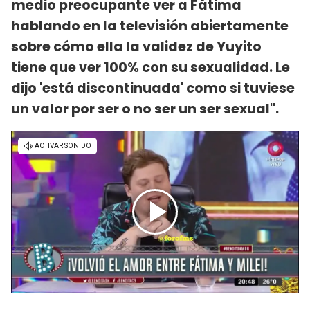
medio preocupante ver a Fátima
hablando en la televisión abiertamente
sobre cómo ella la validez de Yuyito
tiene que ver 100% con su sexualidad. Le
dijo 'está discontinuada' como si tuviese
un valor por ser o no ser un ser sexual".