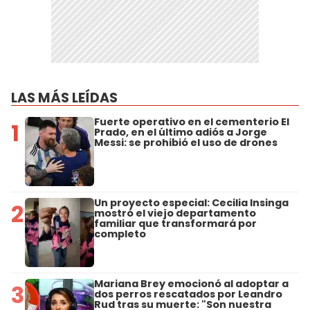
LAS MÁS LEÍDAS
Fuerte operativo en el cementerio El
1
Prado, en el último adiós a Jorge
Messi: se prohibió el uso de drones
Un proyecto especial: Cecilia Insinga
2
mostró el viejo departamento
familiar que transformará por
completo
Mariana Brey emocionó al adoptar a
3
dos perros rescatados por Leandro
Rud tras su muerte: "Son nuestra