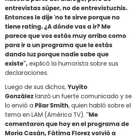
entrevistas súper, no de entrevistuchis.
Entonces le dije 'no te sirve porque no
tiene rating. ¿A dónde vas a ir? Me
parece que vos estás muy arriba como
para ir a un programa que le estás
dando luz porque nadie sabe que
existe",
explicó la humorista sobre sus
declaraciones.
Luego de sus dichos,
Yuyito
González
lanzó un fuerte comunicado y se
lo envió a
Pilar Smith
, quien habló sobre el
tema en LAM (América TV).
"Me
comentaron que hoy en el programa de
Moria Casán, Fátima Florez volvió a