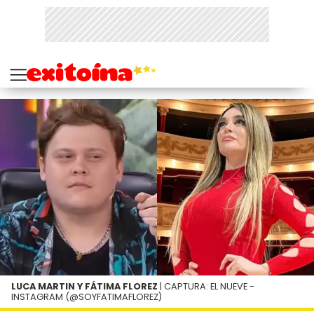
LUCA MARTIN Y FÁTIMA FLOREZ
| CAPTURA: EL NUEVE -
INSTAGRAM (@SOYFATIMAFLOREZ)