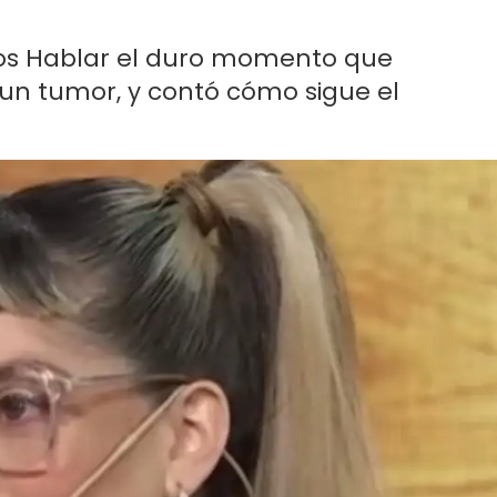
mos Hablar el duro momento que
 un tumor, y contó cómo sigue el