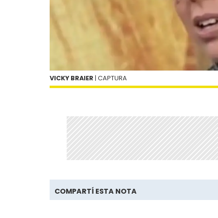
VICKY BRAIER
| CAPTURA
COMPARTÍ ESTA NOTA