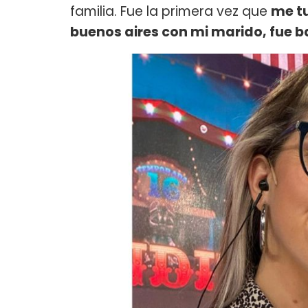
familia. Fue la primera vez que
me tu
buenos aires con mi marido, fue b