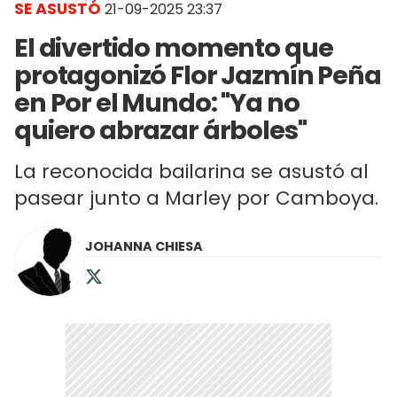
SE ASUSTÓ
21-09-2025 23:37
El divertido momento que
protagonizó Flor Jazmín Peña
en Por el Mundo: "Ya no
quiero abrazar árboles"
La reconocida bailarina se asustó al
pasear junto a Marley por Camboya.
JOHANNA CHIESA