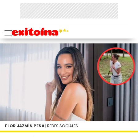
FLOR JAZMÍN PEÑA
| REDES SOCIALES