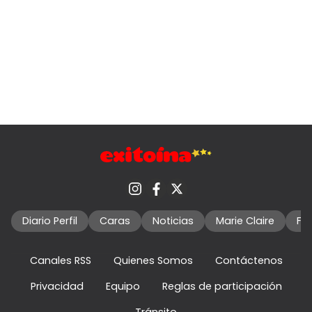
Diario Perfil
Caras
Noticias
Marie Claire
Fo
Canales RSS
Quienes Somos
Contáctenos
Privacidad
Equipo
Reglas de participación