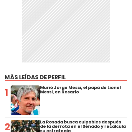
MÁS LEÍDAS DE PERFIL
Murió Jorge Messi, el papá de Lionel
1
Messi, en Rosario
La Rosada busca culpables después
2
de la derrota en el Senado y recalcula
su estrategia