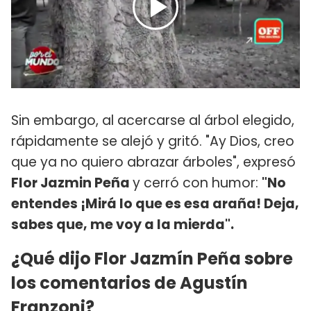
Sin embargo, al acercarse al árbol elegido,
rápidamente se alejó y gritó. "Ay Dios, creo
que ya no quiero abrazar árboles", expresó
Flor Jazmin Peña
y cerró con humor:
"No
entendes ¡Mirá lo que es esa araña! Deja,
sabes que, me voy a la mierda".
¿Qué dijo Flor Jazmín Peña sobre
los comentarios de Agustín
Franzoni?