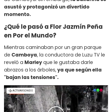
asustó y protagonizó un divertido
momento.
¿Qué le pasó a Flor Jazmín Peña
en Por el Mundo?
Mientras caminaban por un gran parque
de
Camboya
, la conductora de Luzu TV le
reveló a
Marley
que le gustaba darle
abrazos a los árboles,
ya que según ella
"bajan las tensiones".