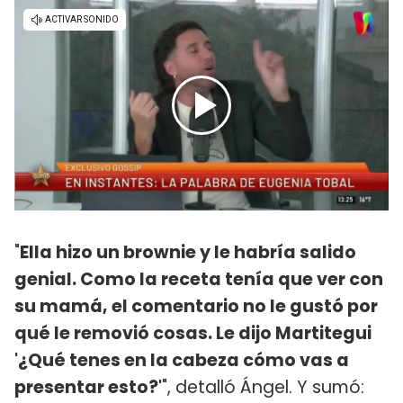
"
Ella hizo un brownie y le habría salido
genial. Como la receta tenía que ver con
su mamá, el comentario no le gustó por
qué le removió cosas. Le dijo Martitegui
'¿Qué tenes en la cabeza cómo vas a
presentar esto?'
", detalló Ángel. Y sumó: