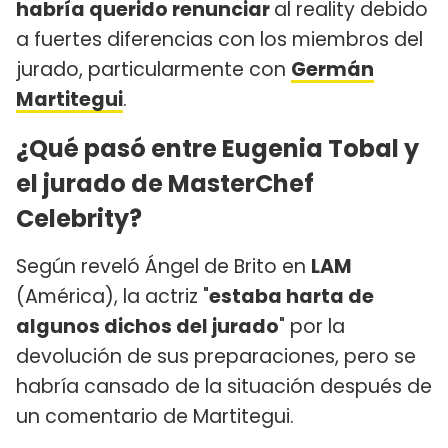
habría querido renunciar
al reality debido
a fuertes diferencias con los miembros del
jurado, particularmente con
Germán
Martitegui
.
¿Qué pasó entre Eugenia Tobal y
el jurado de MasterChef
Celebrity?
Según reveló Ángel de Brito en
LAM
(América), la actriz "
estaba harta de
algunos dichos del jurado
" por la
devolución de sus preparaciones, pero se
habría cansado de la situación después de
un comentario de Martitegui.