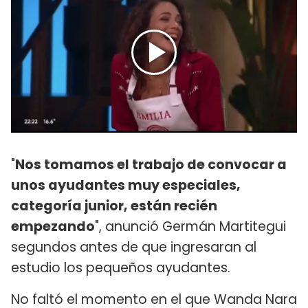
"
Nos tomamos el trabajo de convocar a
unos ayudantes muy especiales,
categoría junior, están recién
empezando
", anunció Germán Martitegui
segundos antes de que ingresaran al
estudio los pequeños ayudantes.
No faltó el momento en el que Wanda Nara