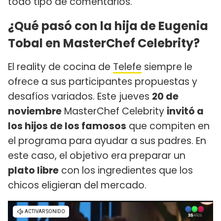
todo tipo de comentarios.
¿Qué pasó con la hija de Eugenia
Tobal en MasterChef Celebrity?
El reality de cocina de
Telefe
siempre le
ofrece a sus participantes propuestas y
desafíos variados. Este jueves
20 de
noviembre
MasterChef Celebrity
invitó a
los hijos de los famosos
que compiten en
el programa para ayudar a sus padres. En
este caso, el objetivo era preparar un
plato libre
con los ingredientes que los
chicos eligieran del mercado.