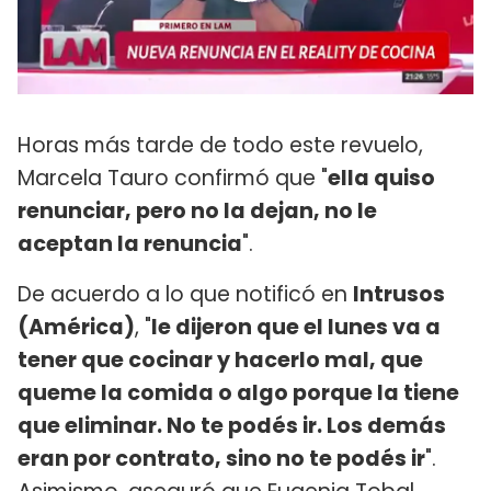
Horas más tarde de todo este revuelo,
Marcela Tauro confirmó que "
ella quiso
renunciar, pero no la dejan, no le
aceptan la renuncia
".
De acuerdo a lo que notificó en
Intrusos
(América)
, "
le dijeron que el lunes va a
tener que cocinar y hacerlo mal, que
queme la comida o algo porque la tiene
que eliminar. No te podés ir. Los demás
eran por contrato, sino no te podés ir
".