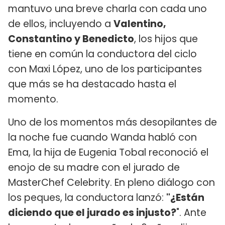
mantuvo una breve charla con cada uno
de ellos, incluyendo a
Valentino,
Constantino y Benedicto
, los hijos que
tiene en común la conductora del ciclo
con Maxi López, uno de los participantes
que más se ha destacado hasta el
momento.
Uno de los momentos más desopilantes de
la noche fue cuando Wanda habló con
Ema, la hija de Eugenia Tobal reconoció el
enojo de su madre con el jurado de
MasterChef Celebrity. En pleno diálogo con
los peques, la conductora lanzó:
"¿Están
diciendo que el jurado es injusto?
". Ante