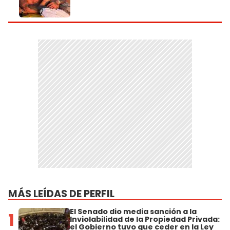
MÁS LEÍDAS DE PERFIL
El Senado dio media sanción a la
1
Inviolabilidad de la Propiedad Privada:
el Gobierno tuvo que ceder en la Ley