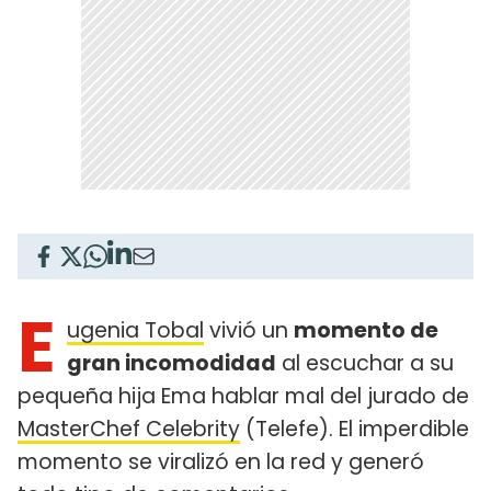
E
ugenia Tobal
vivió un
momento de
gran incomodidad
al escuchar a su
pequeña hija Ema hablar mal del jurado de
MasterChef Celebrity
(Telefe). El imperdible
momento se viralizó en la red y generó