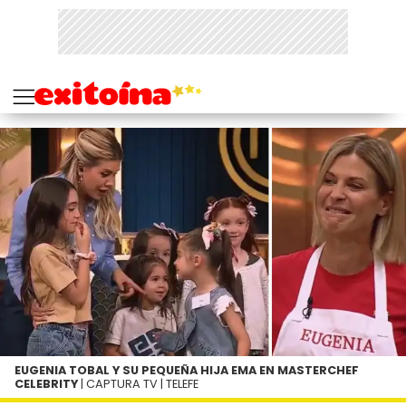
EUGENIA TOBAL Y SU PEQUEÑA HIJA EMA EN MASTERCHEF
CELEBRITY
| CAPTURA TV | TELEFE