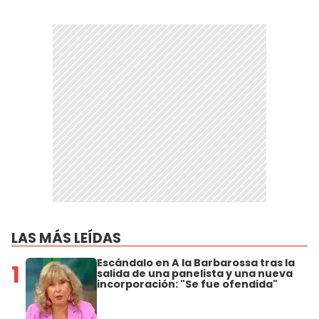
LAS MÁS LEÍDAS
Escándalo en A la Barbarossa tras la
1
salida de una panelista y una nueva
incorporación: "Se fue ofendida"