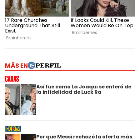
MÁS EN
Así fue como La Joaqui se enteró de
la infidelidad de Luck Ra
Por qué Messi rechazó la oferta más