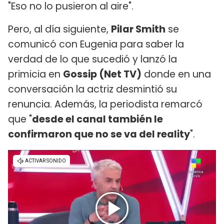
"Eso no lo pusieron al aire".
Pero, al día siguiente,
Pilar Smith
se
comunicó con Eugenia para saber la
verdad de lo que sucedió y lanzó la
primicia en
Gossip (Net TV)
donde en una
conversación la actriz desmintió su
renuncia. Además, la periodista remarcó
que "
desde el canal también le
confirmaron que no se va del reality
".