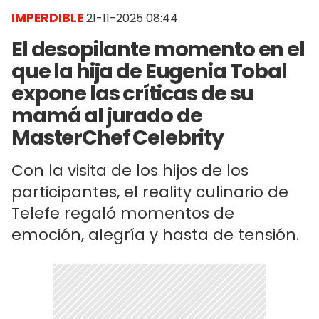
IMPERDIBLE
21-11-2025 08:44
El desopilante momento en el
que la hija de Eugenia Tobal
expone las críticas de su
mamá al jurado de
MasterChef Celebrity
Con la visita de los hijos de los
participantes, el reality culinario de
Telefe regaló momentos de
emoción, alegría y hasta de tensión.