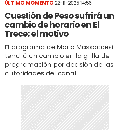
ÚLTIMO MOMENTO
22-11-2025 14:56
Cuestión de Peso sufrirá un
cambio de horario en El
Trece: el motivo
El programa de Mario Massaccesi
tendrá un cambio en la grilla de
programación por decisión de las
autoridades del canal.