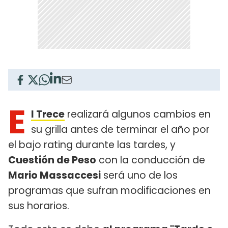
E
l Trece
realizará algunos cambios en
su grilla antes de terminar el año por
el bajo rating durante las tardes, y
Cuestión de Peso
con la conducción de
Mario Massaccesi
será uno de los
programas que sufran modificaciones en
sus horarios.