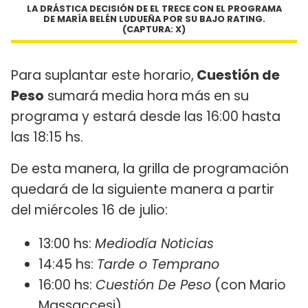
LA DRÁSTICA DECISIÓN DE EL TRECE CON EL PROGRAMA
DE MARÍA BELÉN LUDUEÑA POR SU BAJO RATING.
(CAPTURA: X)
Para suplantar este horario,
Cuestión de
Peso
sumará media hora más en su
programa y estará desde las 16:00 hasta
las 18:15 hs.
De esta manera, la grilla de programación
quedará de la siguiente manera a partir
del miércoles 16 de julio:
13:00 hs:
Mediodía Noticias
14:45 hs:
Tarde o Temprano
16:00 hs:
Cuestión De Peso
(con Mario
Massaccesi)