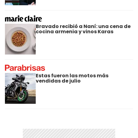
Bravado recibió a Naní: una cena de
cocina armenia y vinos Karas
Estas fueron las motos más
vendidas de julio