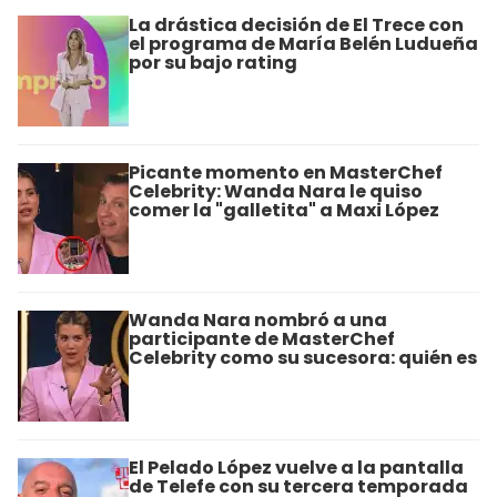
La drástica decisión de El Trece con
el programa de María Belén Ludueña
por su bajo rating
Picante momento en MasterChef
Celebrity: Wanda Nara le quiso
comer la "galletita" a Maxi López
Wanda Nara nombró a una
participante de MasterChef
Celebrity como su sucesora: quién es
El Pelado López vuelve a la pantalla
de Telefe con su tercera temporada