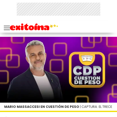
MARIO MASSACCESI EN CUESTIÓN DE PESO
| CAPTURA: EL TRECE