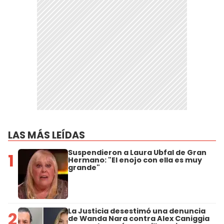
LAS MÁS LEÍDAS
Suspendieron a Laura Ubfal de Gran
1
Hermano: "El enojo con ella es muy
grande"
La Justicia desestimó una denuncia
2
de Wanda Nara contra Alex Caniggia