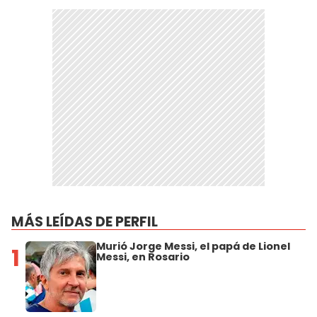
MÁS LEÍDAS DE PERFIL
Murió Jorge Messi, el papá de Lionel
1
Messi, en Rosario