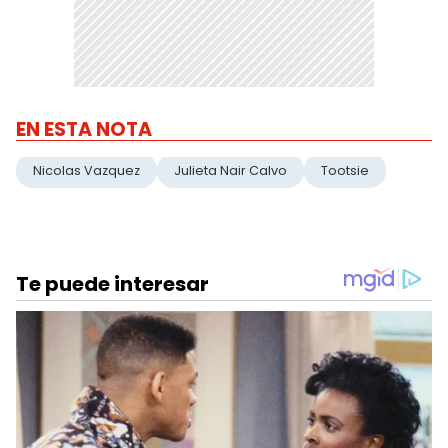
EN ESTA NOTA
Nicolas Vazquez
Julieta Nair Calvo
Tootsie