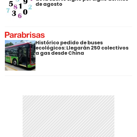
de agosto
Histórico pedido de buses
ecológicos: Llegarán 250 colectivos
a gas desde China