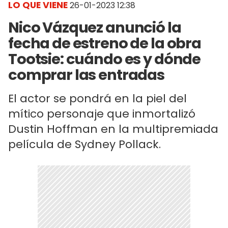
LO QUE VIENE
26-01-2023 12:38
Nico Vázquez anunció la
fecha de estreno de la obra
Tootsie: cuándo es y dónde
comprar las entradas
El actor se pondrá en la piel del
mítico personaje que inmortalizó
Dustin Hoffman en la multipremiada
película de Sydney Pollack.