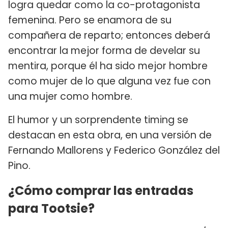
logra quedar como la co-protagonista
femenina. Pero se enamora de su
compañera de reparto; entonces deberá
encontrar la mejor forma de develar su
mentira, porque él ha sido mejor hombre
como mujer de lo que alguna vez fue con
una mujer como hombre.
El humor y un sorprendente timing se
destacan en esta obra, en una versión de
Fernando Mallorens y Federico González del
Pino.
¿Cómo comprar las entradas
para Tootsie?