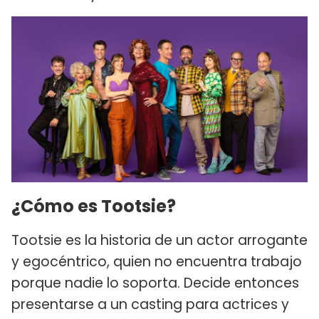
¿Cómo es Tootsie?
Tootsie es la historia de un actor arrogante
y egocéntrico, quien no encuentra trabajo
porque nadie lo soporta. Decide entonces
presentarse a un casting para actrices y