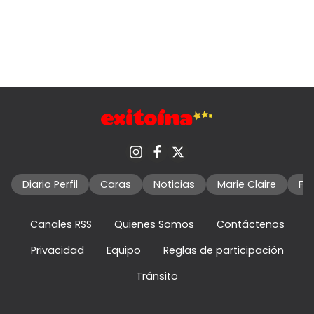
Diario Perfil
Caras
Noticias
Marie Claire
Fo
Canales RSS
Quienes Somos
Contáctenos
Privacidad
Equipo
Reglas de participación
Tránsito