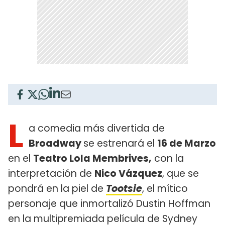
L
a comedia más divertida de
Broadway
se estrenará el
16 de Marzo
en el
Teatro Lola Membrives,
con la
interpretación de
Nico Vázquez
, que se
pondrá en la piel de
Tootsie
, el mítico
personaje que inmortalizó Dustin Hoffman
en la multipremiada película de Sydney