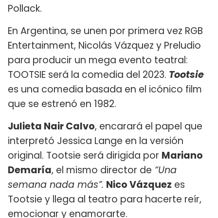
Pollack.
En Argentina, se unen por primera vez RGB
Entertainment, Nicolás Vázquez y Preludio
para producir un mega evento teatral:
TOOTSIE será la comedia del 2023.
Tootsie
es una comedia basada en el icónico film
que se estrenó en 1982.
Julieta Nair Calvo
, encarará el papel que
interpretó Jessica Lange en la versión
original. Tootsie será dirigida por
Mariano
Demaría
, el mismo director de
“Una
semana nada más”.
Nico Vázquez
es
Tootsie y llega al teatro para hacerte reír,
emocionar y enamorarte.