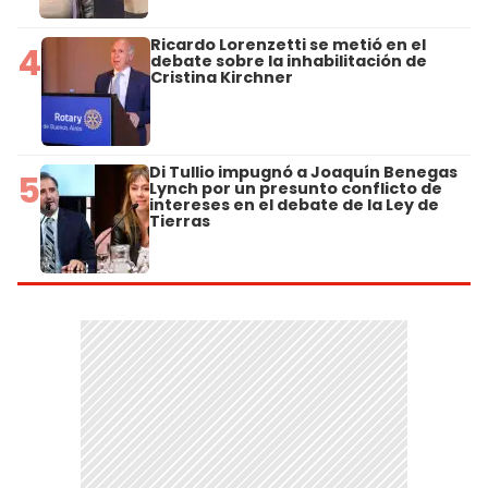
Ricardo Lorenzetti se metió en el
4
debate sobre la inhabilitación de
Cristina Kirchner
Di Tullio impugnó a Joaquín Benegas
5
Lynch por un presunto conflicto de
intereses en el debate de la Ley de
Tierras