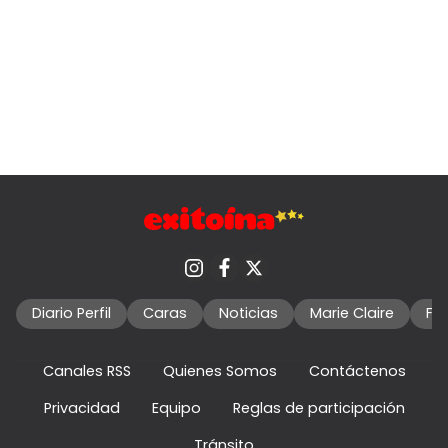
Diario Perfil
Caras
Noticias
Marie Claire
Fo
Canales RSS
Quienes Somos
Contáctenos
Privacidad
Equipo
Reglas de participación
Tránsito