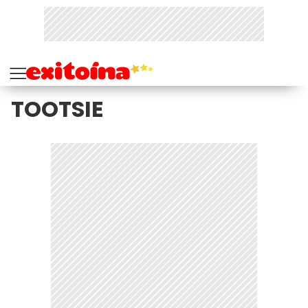
TOOTSIE