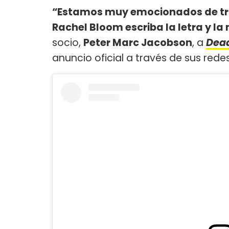
“Estamos muy emocionados de tra
Rachel Bloom escriba la letra y la
socio,
Peter Marc Jacobson
, a
Dead
anuncio oficial a través de sus redes