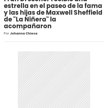
estrella en el paseo de la fama
y las hijas de Maxwell Sheffield
de "La Niñera" la
acompañaron
Por
Johanna Chiesa