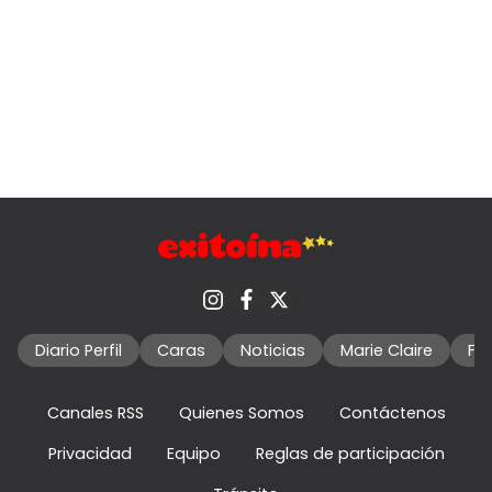
Diario Perfil
Caras
Noticias
Marie Claire
Fo
Canales RSS
Quienes Somos
Contáctenos
Privacidad
Equipo
Reglas de participación