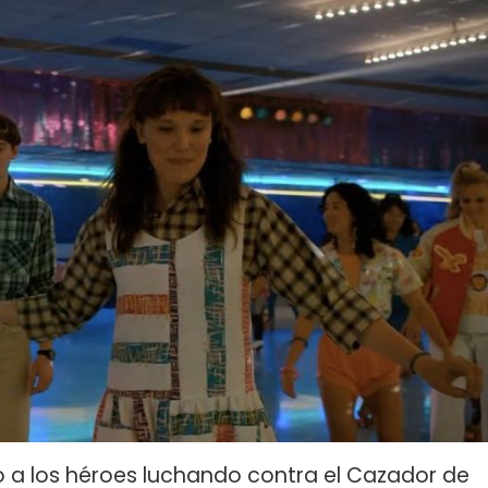
vo a los héroes luchando contra el Cazador de