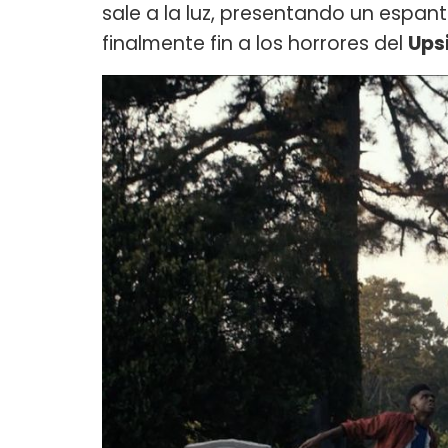
sale a la luz, presentando un espant
finalmente fin a los horrores del
Ups