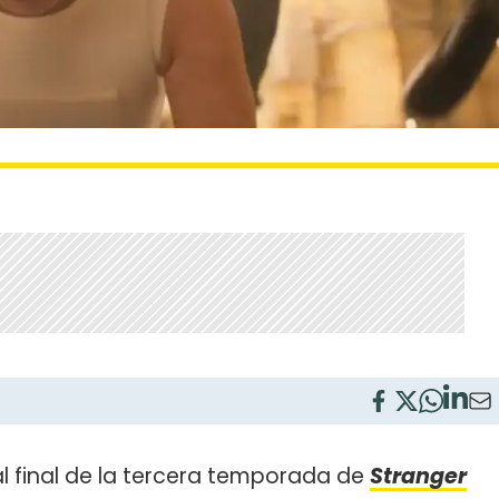
l final de la tercera temporada de
Stranger