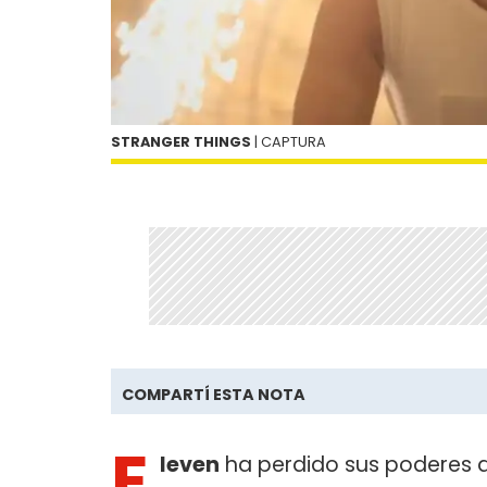
STRANGER THINGS
| CAPTURA
COMPARTÍ ESTA NOTA
E
leven
ha perdido sus poderes a