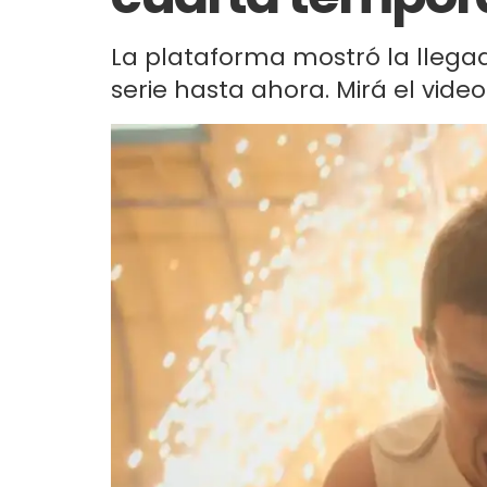
La plataforma mostró la llegad
serie hasta ahora. Mirá el video