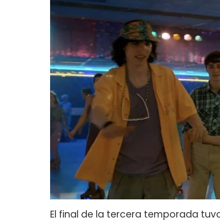
El final de la tercera temporada tu