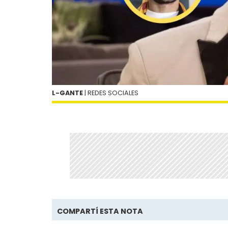
L-GANTE
| REDES SOCIALES
COMPARTÍ ESTA NOTA