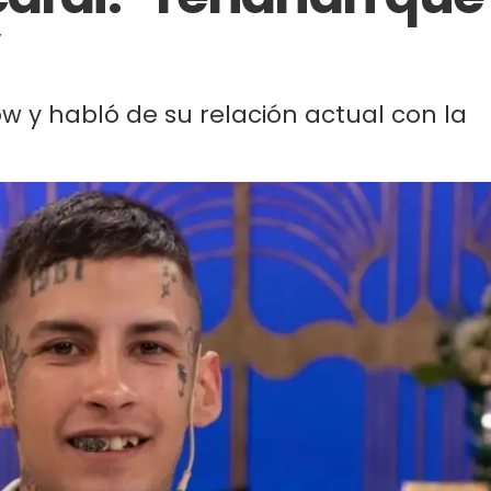
”
w y habló de su relación actual con la