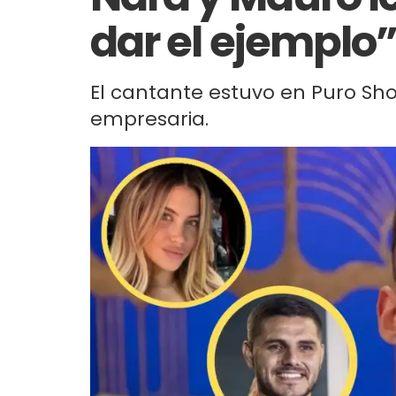
dar el ejemplo
El cantante estuvo en Puro Sho
empresaria.