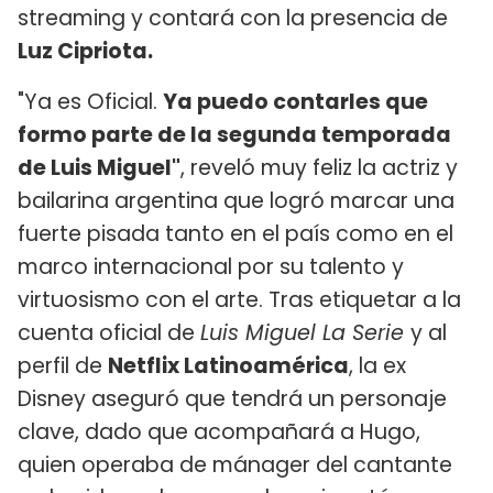
streaming y contará con la presencia de
Luz Cipriota.
"Ya es Oficial.
Ya puedo contarles que
formo parte de la segunda temporada
de Luis Miguel"
, reveló muy feliz la actriz y
bailarina argentina que logró marcar una
fuerte pisada tanto en el país como en el
marco internacional por su talento y
virtuosismo con el arte. Tras etiquetar a la
cuenta oficial de
Luis Miguel La Serie
y al
perfil de
Netflix Latinoamérica
, la ex
Disney aseguró que tendrá un personaje
clave, dado que acompañará a Hugo,
quien operaba de mánager del cantante