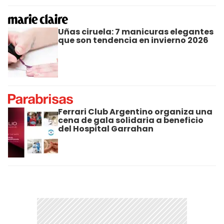
Uñas ciruela: 7 manicuras elegantes
que son tendencia en invierno 2026
Ferrari Club Argentino organiza una
cena de gala solidaria a beneficio
del Hospital Garrahan