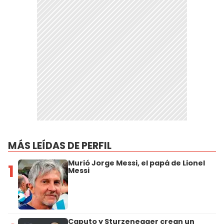
MÁS LEÍDAS DE PERFIL
Murió Jorge Messi, el papá de Lionel
1
Messi
Caputo y Sturzenegger crean un