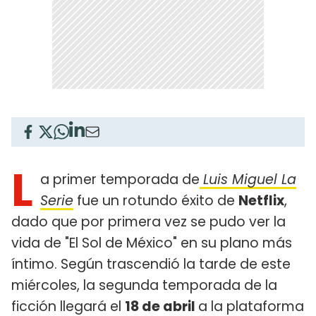
L
a primer temporada de
Luis Miguel La
Serie
fue un rotundo éxito de
Netflix
,
dado que por primera vez se pudo ver la
vida de "El Sol de México" en su plano más
íntimo. Según trascendió la tarde de este
miércoles, la segunda temporada de la
ficción llegará el
18 de abril
a la plataforma