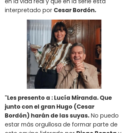
en la vida real y que en la serie está
interpretado por
Cesar Bordón.
"Les presento a : Lucía Miranda. Que
junto con el gran Hugo (Cesar
Bordón) harán de las suyas.
No puedo
estar más orgullosa de formar parte de