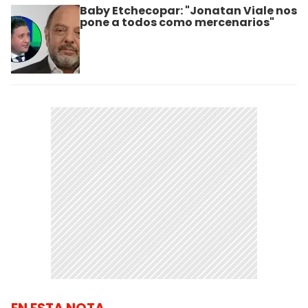
Baby Etchecopar: "Jonatan Viale nos
pone a todos como mercenarios"