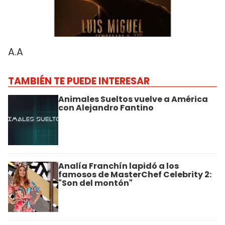
A.A
TAMBIÉN TE PUEDE INTERESAR
Animales Sueltos vuelve a América
con Alejandro Fantino
Analía Franchín lapidó a los
famosos de MasterChef Celebrity 2:
"Son del montón"