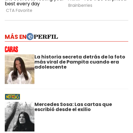
MÁS EN
La historia secreta detrás de la foto
más viral de Pampita cuando era
adolescente
Mercedes Sosa: Las cartas que
escribió desde el exilio