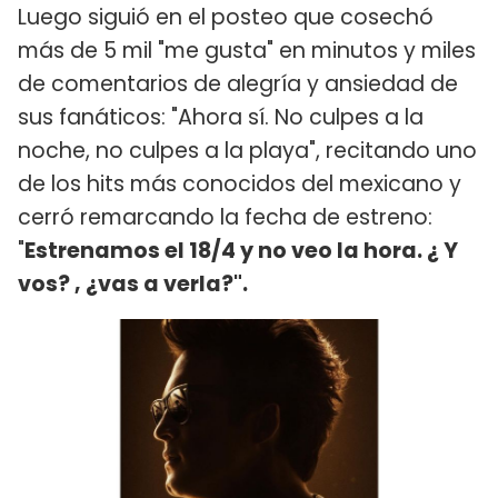
Luego siguió en el posteo que cosechó
más de 5 mil "me gusta" en minutos y miles
de comentarios de alegría y ansiedad de
sus fanáticos: "Ahora sí. No culpes a la
noche, no culpes a la playa", recitando uno
de los hits más conocidos del mexicano y
cerró remarcando la fecha de estreno:
"
Estrenamos el 18/4 y no veo la hora. ¿ Y
vos? , ¿vas a verla?".