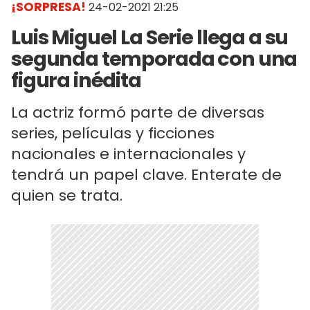
¡SORPRESA!
24-02-2021 21:25
Luis Miguel La Serie llega a su
segunda temporada con una
figura inédita
La actriz formó parte de diversas
series, películas y ficciones
nacionales e internacionales y
tendrá un papel clave. Enterate de
quien se trata.