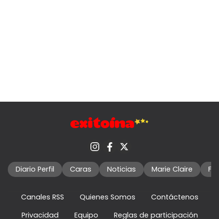
Diario Perfil
Caras
Noticias
Marie Claire
Fo
Canales RSS
Quienes Somos
Contáctenos
Privacidad
Equipo
Reglas de participación