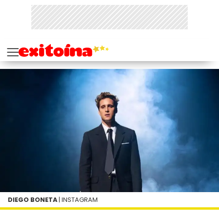
DIEGO BONETA
| INSTAGRAM