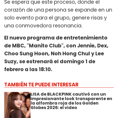
Se espera que este proceso, donde el
corazón de una persona se expande en un
solo evento para el grupo, genere risas y
una conmovedora resonancia.
El nuevo programa de entretenimiento
de MBC, "Manito Club", con Jennie, Dex,
Choo Sung Hoon, Noh Hong Chul y Lee
Suzy, se estrenará el domingo 1 de
febrero a las 18:10.
TAMBIÉN TE PUEDE INTERESAR
LISA de BLACKPINK cautivó con un
impresionante look transparente en
la alfombra roja de los Golden
Globes 2026: el video