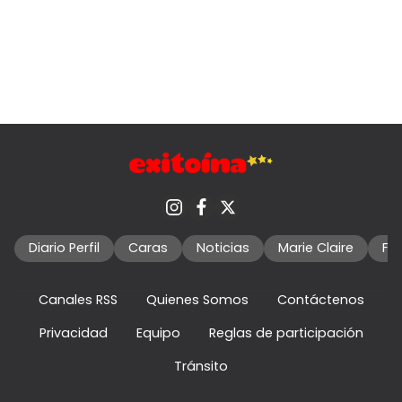
Diario Perfil
Caras
Noticias
Marie Claire
Fo
Canales RSS
Quienes Somos
Contáctenos
Privacidad
Equipo
Reglas de participación
Tránsito