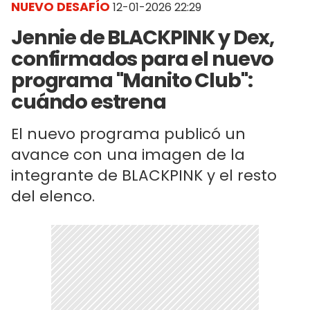
NUEVO DESAFÍO
12-01-2026 22:29
Jennie de BLACKPINK y Dex,
confirmados para el nuevo
programa "Manito Club":
cuándo estrena
El nuevo programa publicó un
avance con una imagen de la
integrante de BLACKPINK y el resto
del elenco.