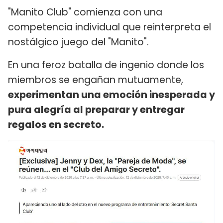
"Manito Club" comienza con una
competencia individual que reinterpreta el
nostálgico juego del "Manito".
En una feroz batalla de ingenio donde los
miembros se engañan mutuamente,
experimentan una emoción inesperada y
pura alegría al preparar y entregar
regalos en secreto.