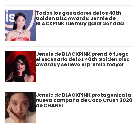
Todos los ganadores de los 40th
Golden Disc Awards: Jennie de
BLACKPINK fue muy galardonada
Jennie de BLACKPINK prendió fuego
el escenario de los 40th Golden Disc
Awards y se llevó el premio mayor
Jennie de BLACKPINK protagoniza la
nueva campaña de Coco Crush 2026
de CHANEL