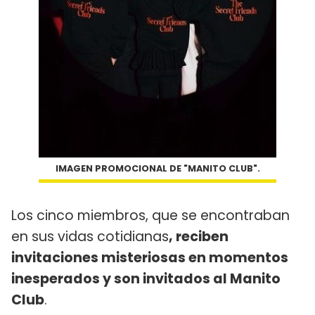
IMAGEN PROMOCIONAL DE "MANITO CLUB".
Los cinco miembros, que se encontraban
en sus vidas cotidianas
, reciben
invitaciones misteriosas en momentos
inesperados y son invitados al Manito
Club
.