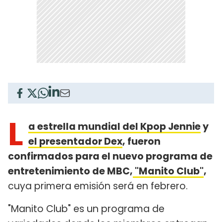
L
a estrella mundial del Kpop Jennie
y
el presentador Dex
, fueron
confirmados para el nuevo programa de
entretenimiento de MBC,
"Manito Club"
,
cuya primera emisión será en febrero.
"Manito Club" es un programa de