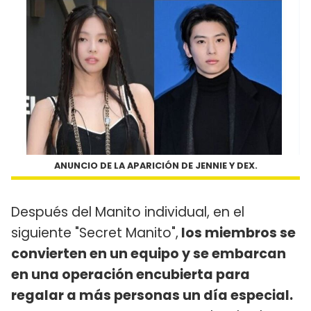
ANUNCIO DE LA APARICIÓN DE JENNIE Y DEX.
Después del Manito individual, en el
siguiente "Secret Manito",
los miembros se
convierten en un equipo y se embarcan
en una operación encubierta para
regalar a más personas un día especial.