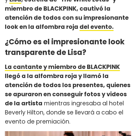
miembro de BLACKPINK, cautivó la
atención de todos con su impresionante
look en la alfombra roja
del evento.
¿Cómo es el impresionante look
transparente de Lisa?
La cantante y miembro de BLACKPINK
llegó a la alfombra roja y llamó la
atención de todos los presentes, quienes
se apuraron en conseguir fotos y videos
de la artista
mientras ingresaba al hotel
Beverly Hilton, donde se llevará a cabo el
evento de premiación.