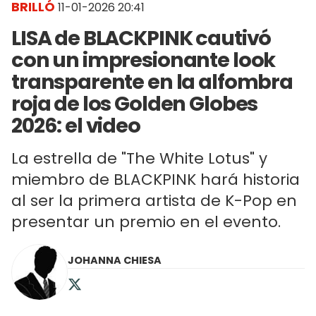
BRILLÓ
11-01-2026 20:41
LISA de BLACKPINK cautivó
con un impresionante look
transparente en la alfombra
roja de los Golden Globes
2026: el video
La estrella de "The White Lotus" y
miembro de BLACKPINK hará historia
al ser la primera artista de K-Pop en
presentar un premio en el evento.
JOHANNA CHIESA