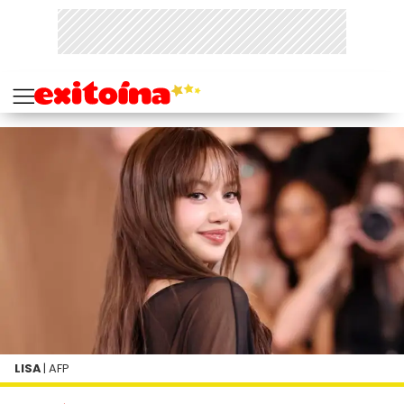
LISA
| AFP