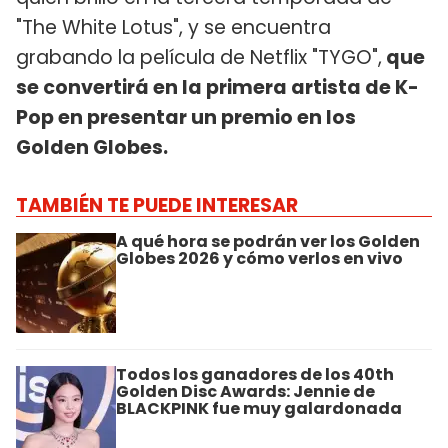
"The White Lotus", y se encuentra
grabando la película de Netflix "TYGO",
que
se convertirá en la primera artista de K-
Pop en presentar un premio en los
Golden Globes.
TAMBIÉN TE PUEDE INTERESAR
A qué hora se podrán ver los Golden
Globes 2026 y cómo verlos en vivo
Todos los ganadores de los 40th
Golden Disc Awards: Jennie de
BLACKPINK fue muy galardonada