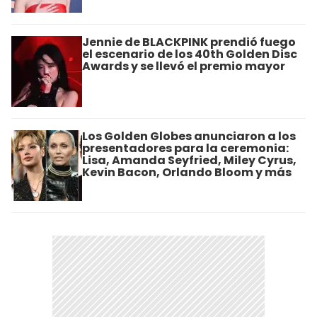
Jennie de BLACKPINK prendió fuego
el escenario de los 40th Golden Disc
Awards y se llevó el premio mayor
Los Golden Globes anunciaron a los
presentadores para la ceremonia:
Lisa, Amanda Seyfried, Miley Cyrus,
Kevin Bacon, Orlando Bloom y más