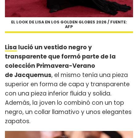
EL LOOK DE LISA EN LOS GOLDEN GLOBES 2026 / FUENTE:
AFP
Lisa
lució un vestido negro y
transparente que formó parte de la
colección Primavera-Verano
de Jacquemus
, el mismo tenía una pieza
superior en forma de capa y transparente
con una pieza inferior fluida y solida.
Además, la joven lo combinó con un top
negro, un collar llamativo y unos elegantes
zapatos.