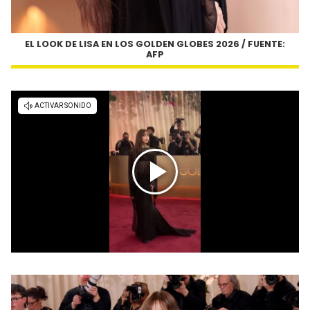
EL LOOK DE LISA EN LOS GOLDEN GLOBES 2026 / FUENTE:
AFP