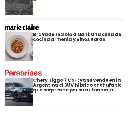
Bravado recibió a Naní: una cena de
cocina armenia y vinos Karas
Chery Tiggo 7 CSH: ya se vende en la
Argentina el SUV híbrido enchufable
que sorprende por su autonomía