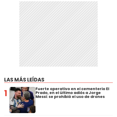
LAS MÁS LEÍDAS
Fuerte operativo en el cementerio El
1
Prado, en el último adiós a Jorge
Messi: se prohibió el uso de drones