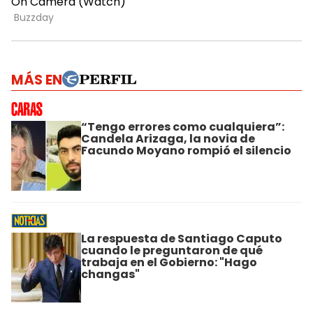
MÁS EN
“Tengo errores como cualquiera”:
Candela Arizaga, la novia de
Facundo Moyano rompió el silencio
La respuesta de Santiago Caputo
cuando le preguntaron de qué
trabaja en el Gobierno: "Hago
changas"