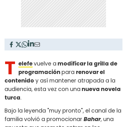
T
elefe
vuelve a
modificar la grilla de
programación
para
renovar el
contenido
y así mantener atrapada a la
audiencia, esta vez con una
nueva novela
turca
.
Bajo la leyenda "muy pronto", el canal de la
familia volvió a promocionar
Bahar
, una