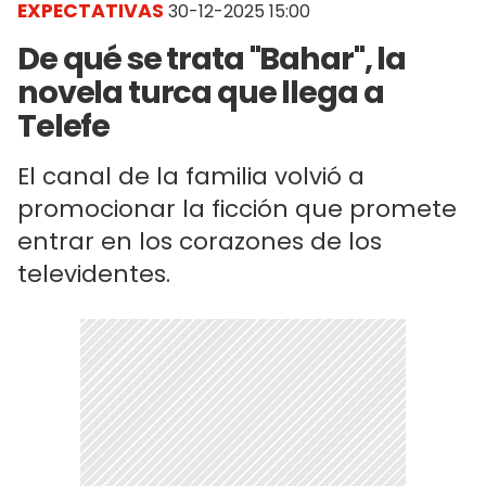
EXPECTATIVAS
30-12-2025 15:00
De qué se trata "Bahar", la
novela turca que llega a
Telefe
El canal de la familia volvió a
promocionar la ficción que promete
entrar en los corazones de los
televidentes.