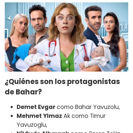
¿Quiénes son los protagonistas
de Bahar?
Demet Evgar
como Bahar Yavuzolu,
Mehmet Ylmaz
Ak como Timur
Yavuzoglu,