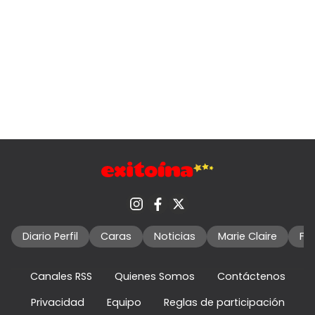
Diario Perfil
Caras
Noticias
Marie Claire
Fo
Canales RSS
Quienes Somos
Contáctenos
Privacidad
Equipo
Reglas de participación