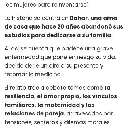
las mujeres para reinventarse".
La historia se centra en
Bahar, una ama
de casa que hace 20 años abandonó sus
estudios para dedicarse a su familia
.
Al darse cuenta que padece una grave
enfermedad que pone en riesgo su vida,
decide darle un giro a su presente y
retomar la medicina.
El relato trae a debate temas como
la
resiliencia, el amor propio, los vínculos
familiares, la maternidad y las
relaciones de pareja
, atravesados por
tensiones, secretos y dilemas morales.