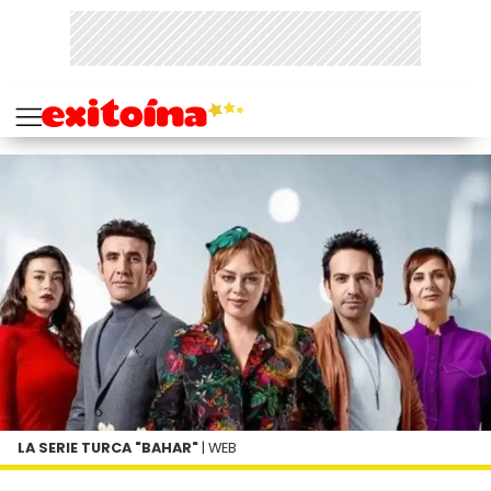
LA SERIE TURCA "BAHAR"
| WEB