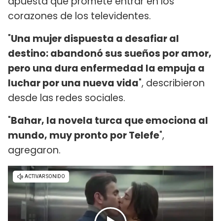
apuesta que promete entrar en los
corazones de los televidentes.
"
Una mujer dispuesta a desafiar al
destino: abandonó sus sueños por amor,
pero una dura enfermedad la empuja a
luchar por una nueva vida
", describieron
desde las redes sociales.
"
Bahar, la novela turca que emociona al
mundo, muy pronto por Telefe
",
agregaron.