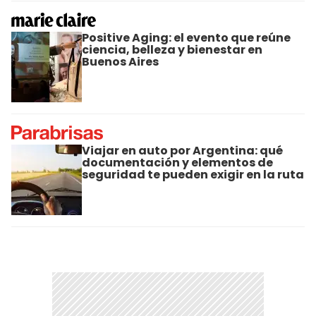
Positive Aging: el evento que reúne
ciencia, belleza y bienestar en
Buenos Aires
Viajar en auto por Argentina: qué
documentación y elementos de
seguridad te pueden exigir en la ruta