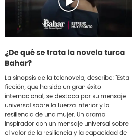
¿De qué se trata la novela turca
Bahar?
La sinopsis de la telenovela, describe: "Esta
ficción, que ha sido un gran éxito
internacional, se destaca por su mensaje
universal sobre la fuerza interior y la
resiliencia de una mujer. Un drama
inspirador con un mensaje universal sobre
el valor de la resiliencia y la capacidad de