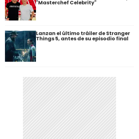
"Masterchef Celebrity"
Lanzan el último tráiler de Stranger
Things 5, antes de su episodio final