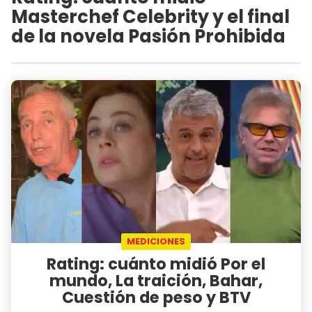
Masterchef Celebrity y el final
de la novela Pasión Prohibida
MEDICIONES
Rating: cuánto midió Por el
mundo, La traición, Bahar,
Cuestión de peso y BTV