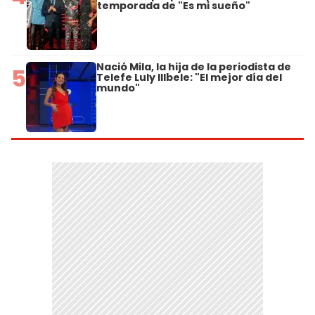
temporada de "Es mi sueño"
Nació Mila, la hija de la periodista de
5
Telefe Luly Illbele: "El mejor día del
mundo"