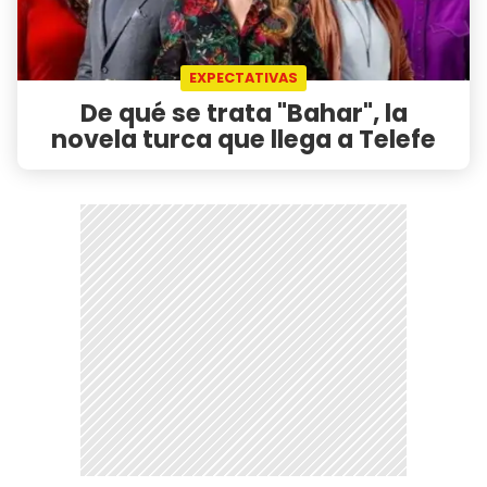
EXPECTATIVAS
De qué se trata "Bahar", la
novela turca que llega a Telefe