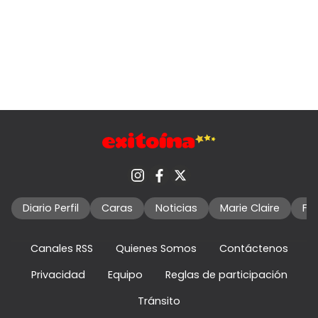
Diario Perfil
Caras
Noticias
Marie Claire
Fo
Canales RSS
Quienes Somos
Contáctenos
Privacidad
Equipo
Reglas de participación
Tránsito