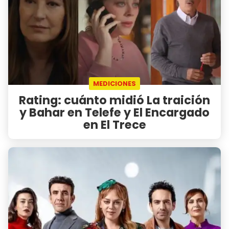
MEDICIONES
Rating: cuánto midió La traición
y Bahar en Telefe y El Encargado
en El Trece