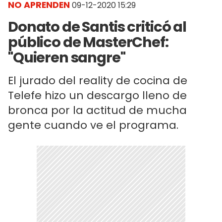
NO APRENDEN
09-12-2020 15:29
Donato de Santis criticó al
público de MasterChef:
"Quieren sangre"
El jurado del reality de cocina de
Telefe hizo un descargo lleno de
bronca por la actitud de mucha
gente cuando ve el programa.