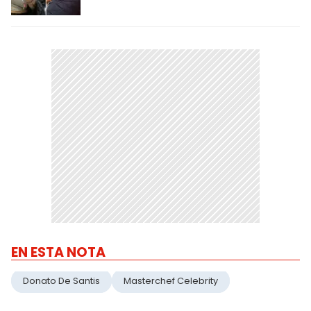
EN ESTA NOTA
Donato De Santis
Masterchef Celebrity