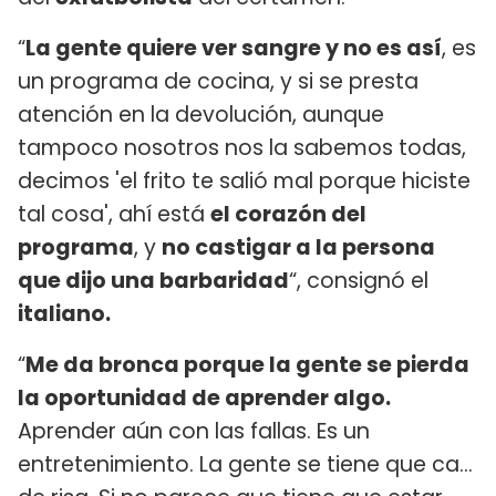
“
La gente quiere ver sangre y no es así
, es
un programa de cocina, y si se presta
atención en la devolución, aunque
tampoco nosotros nos la sabemos todas,
decimos 'el frito te salió mal porque hiciste
tal cosa', ahí está
el corazón del
programa
, y
no castigar a la persona
que dijo una barbaridad
“, consignó el
italiano.
“
Me da bronca porque la gente se pierda
la oportunidad de aprender algo.
Aprender aún con las fallas. Es un
entretenimiento. La gente se tiene que ca...