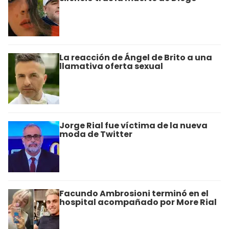
La reacción de Ángel de Brito a una
llamativa oferta sexual
Jorge Rial fue víctima de la nueva
moda de Twitter
Facundo Ambrosioni terminó en el
hospital acompañado por More Rial