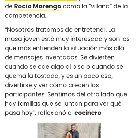
de
Rocío Marengo
como la “villana” de la
competencia.
“Nosotros tratamos de entretener. La
masa joven está muy interesada y son los
que más entienden la situación más allá
de mensajes inventados. Se divierten
cuando se cae algo al piso o cuando se
quema la tostada, y es un poco eso,
divertirse y ver cómo crecen los
participantes. Sentimos del otro lado que
hay familias que se juntan para ver qué
pasa hoy”, reflexionó el
cocinero
.