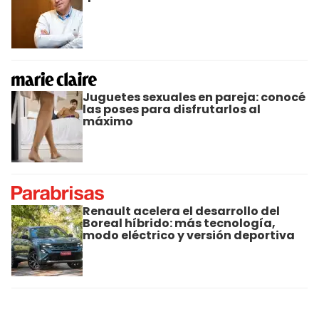
Juguetes sexuales en pareja: conocé
las poses para disfrutarlos al
máximo
Renault acelera el desarrollo del
Boreal híbrido: más tecnología,
modo eléctrico y versión deportiva