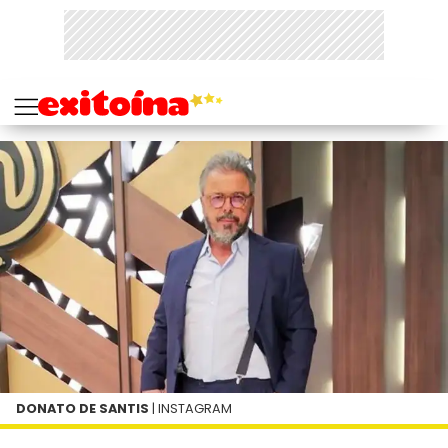
DONATO DE SANTIS
| INSTAGRAM