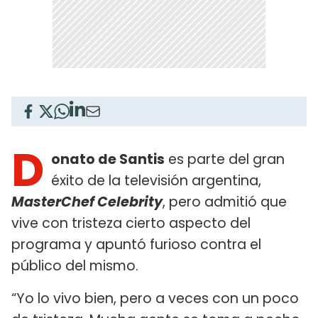
D
onato de Santis
es parte del gran
éxito de la televisión argentina,
MasterChef Celebrity
, pero admitió que
vive con tristeza cierto aspecto del
programa y apuntó furioso contra el
público del mismo.
“Yo lo vivo bien, pero a veces con un poco