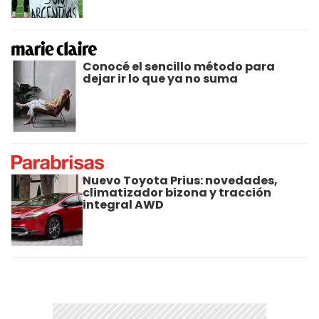
Conocé el sencillo método para
dejar ir lo que ya no suma
Nuevo Toyota Prius: novedades,
climatizador bizona y tracción
integral AWD