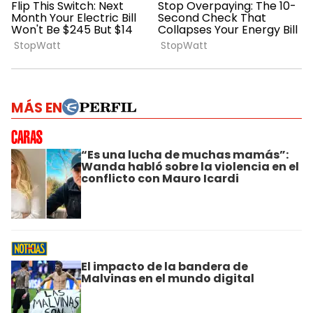
MÁS EN
“Es una lucha de muchas mamás”:
Wanda habló sobre la violencia en el
conflicto con Mauro Icardi
El impacto de la bandera de
Malvinas en el mundo digital