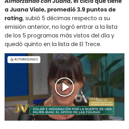
Almorzando con Juana
, el ciclo que tiene
a Juana Viale, promedió 3.9 puntos de
rating
, subió 5 décimas respecto a su
emisión anterior, no logró entrar a la lista
de los 5 programas más vistos del día y
quedó quinto en la lista de El Trece.