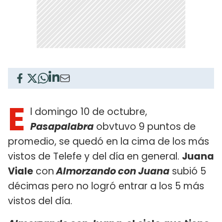
E
l domingo 10 de octubre,
Pasapalabra
obvtuvo 9 puntos de
promedio, se quedó en la cima de los más
vistos de Telefe y del día en general.
Juana
Viale
con
Almorzando con Juana
subió 5
décimas pero no logró entrar a los 5 más
vistos del día.