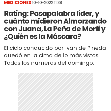
MEDICIONES
10-10-2022 11:38
Rating: Pasapalabra líder, y
cuánto midieron Almorzando
con Juana, La Peña de Morfi y
¿Quién es la Máscara?
El ciclo conducido por Iván de Pineda
quedó en la cima de lo más vistos.
Todos los números del domingo.