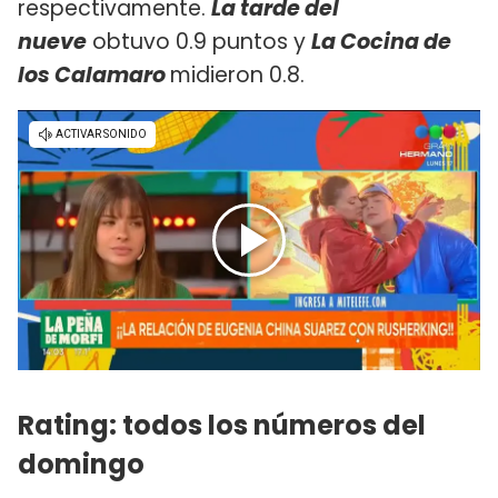
respectivamente.
La tarde del
nueve
obtuvo 0.9 puntos y
La Cocina de
los Calamaro
midieron 0.8.
Rating: todos los números del
domingo