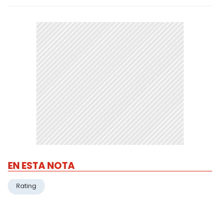
EN ESTA NOTA
Rating