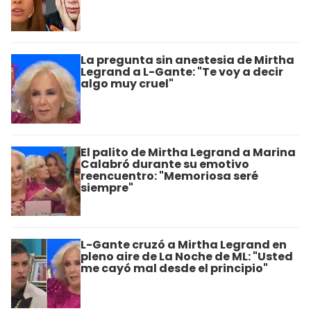
La pregunta sin anestesia de Mirtha
Legrand a L-Gante: "Te voy a decir
algo muy cruel"
El palito de Mirtha Legrand a Marina
Calabró durante su emotivo
reencuentro: "Memoriosa seré
siempre"
L-Gante cruzó a Mirtha Legrand en
pleno aire de La Noche de ML: "Usted
me cayó mal desde el principio"