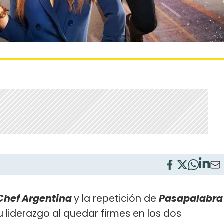
Chef Argentina
y la repetición de
Pasapalabra
 liderazgo al quedar firmes en los dos