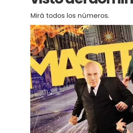
Mirá todos los números.