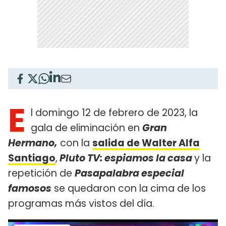
E
l domingo 12 de febrero de 2023, la
gala de eliminación en
Gran
Hermano,
con la
salida de
Walter Alfa
Santiago
,
Pluto TV: espiamos la casa
y la
repetición de
Pasapalabra especial
famosos
se quedaron con la cima de los
programas más vistos del día.