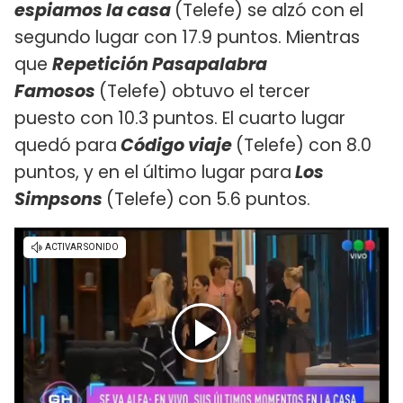
espiamos la casa
(Telefe) se alzó con el
segundo lugar con 17.9 puntos. Mientras
que
Repetición Pasapalabra
Famosos
(Telefe) obtuvo el tercer
puesto con 10.3 puntos. El cuarto lugar
quedó para
Código viaje
(Telefe) con 8.0
puntos, y en el último lugar para
Los
Simpsons
(Telefe)
con 5.6 puntos.