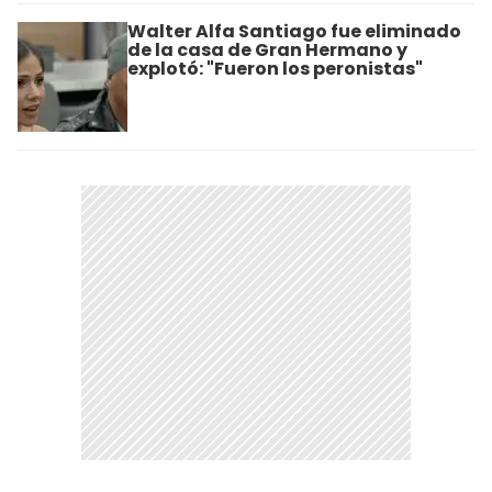
Walter Alfa Santiago fue eliminado
de la casa de Gran Hermano y
explotó: "Fueron los peronistas"