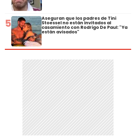
Aseguran que los padres de Tini
5
Stoessel no están invitados al
casamiento con Rodrigo De Paul: "Ya
están avisados"