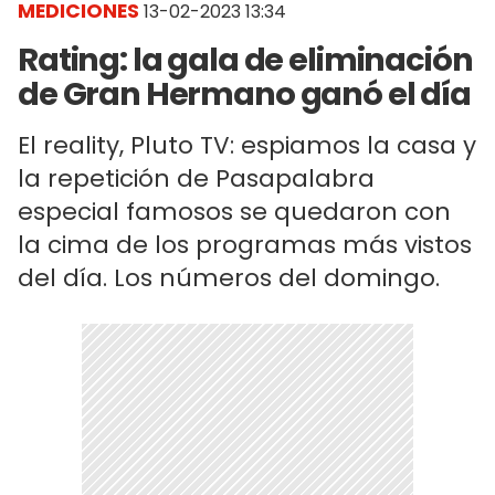
MEDICIONES
13-02-2023 13:34
Rating: la gala de eliminación
de Gran Hermano ganó el día
El reality, Pluto TV: espiamos la casa y
la repetición de Pasapalabra
especial famosos se quedaron con
la cima de los programas más vistos
del día. Los números del domingo.