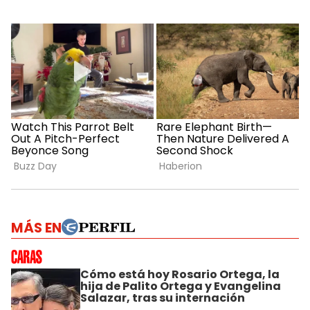
MÁS EN
Cómo está hoy Rosario Ortega, la
hija de Palito Ortega y Evangelina
Salazar, tras su internación