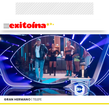
GRAN HERMANO
| TELEFE