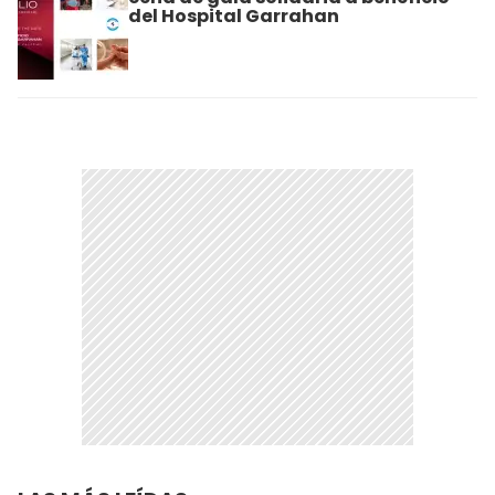
del Hospital Garrahan