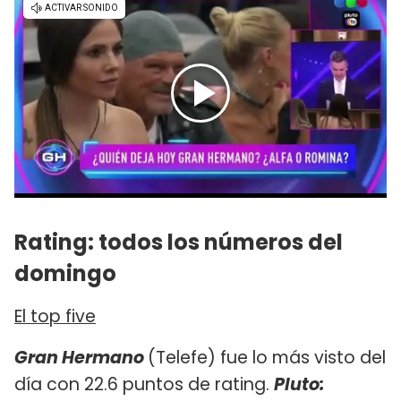
Rating: todos los números del
domingo
El top five
Gran Hermano
(Telefe) fue lo más visto del
día con 22.6 puntos de rating.
Pluto: