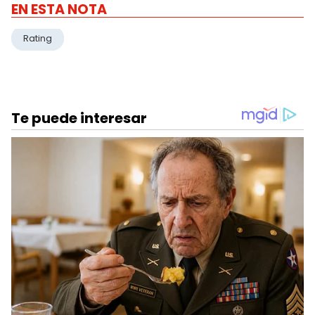
EN ESTA NOTA
Rating