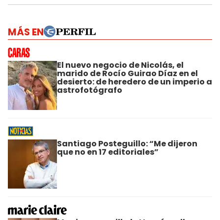
MÁS EN
El nuevo negocio de Nicolás, el
marido de Rocío Guirao Díaz en el
desierto: de heredero de un imperio a
astrofotógrafo
Santiago Posteguillo: “Me dijeron
que no en 17 editoriales”