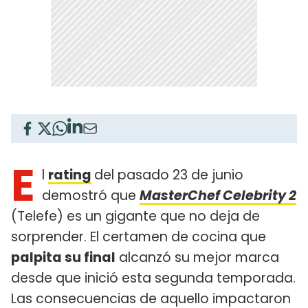
E
l
rating
del pasado 23 de junio
demostró que
MasterChef Celebrity 2
(Telefe) es un gigante que no deja de
sorprender. El certamen de cocina que
palpita su final
alcanzó su mejor marca
desde que inició esta segunda temporada.
Las consecuencias de aquello impactaron