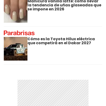
Manicura vanilla latte: cómo llevar
la tendencia de uñas glaseadas que
se impone en 2026
Cómo es la Toyota Hilux eléctrica
que competirá en el Dakar 2027