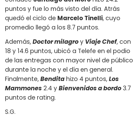
puntos y fue lo más visto del día. Atrás
quedó el ciclo de
Marcelo Tinelli
, cuyo
promedio llegó a los 8.7 puntos.
Además,
Doctor milagro
y
Viaje Chef
, con
18 y 14.6 puntos, ubicó a Telefe en el podio
de las entregas con mayor nivel de público
durante la noche y el día en general.
Finalmente,
Bendita
hizo 4 puntos,
Los
Mammones
2.4 y
Bienvenidos a bordo
3.7
puntos de rating.
S.G.