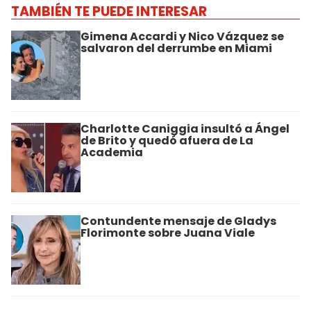
TAMBIÉN TE PUEDE INTERESAR
Gimena Accardi y Nico Vázquez se
salvaron del derrumbe en Miami
Charlotte Caniggia insultó a Ángel
de Brito y quedó afuera de La
Academia
Contundente mensaje de Gladys
Florimonte sobre Juana Viale