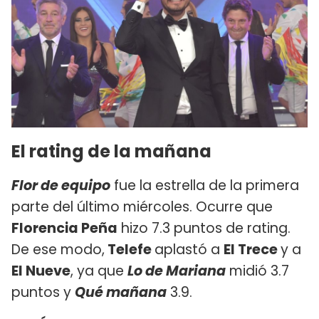
El rating de la mañana
Flor de equipo
fue la estrella de la primera
parte del último miércoles. Ocurre que
Florencia Peña
hizo 7.3 puntos de rating.
De ese modo,
Telefe
aplastó a
El Trece
y a
El Nueve
, ya que
Lo de Mariana
midió 3.7
puntos y
Qué mañana
3.9.