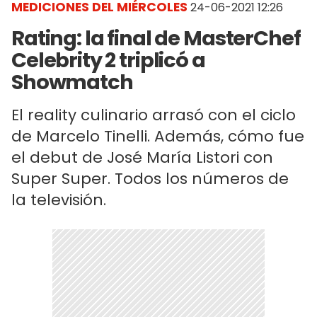
MEDICIONES DEL MIÉRCOLES
24-06-2021 12:26
Rating: la final de MasterChef
Celebrity 2 triplicó a
Showmatch
El reality culinario arrasó con el ciclo
de Marcelo Tinelli. Además, cómo fue
el debut de José María Listori con
Super Super. Todos los números de
la televisión.