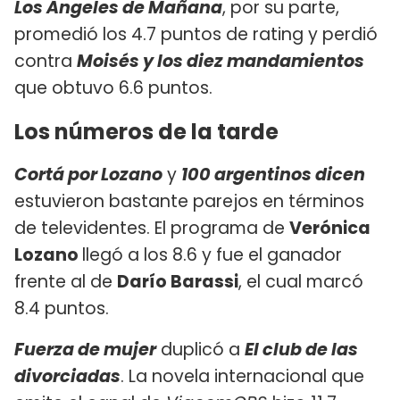
Los Ángeles de Mañana
, por su parte,
promedió los 4.7 puntos de rating y perdió
contra
Moisés y los diez mandamientos
que obtuvo 6.6 puntos.
Los números de la tarde
Cortá por Lozano
y
100 argentinos dicen
estuvieron bastante parejos en términos
de televidentes. El programa de
Verónica
Lozano
llegó a los 8.6 y fue el ganador
frente al de
Darío Barassi
, el cual marcó
8.4 puntos.
Fuerza de mujer
duplicó a
El club de las
divorciadas
. La novela internacional que