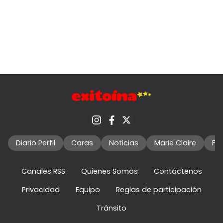
Diario Perfil
Caras
Noticias
Marie Claire
Fo
Canales RSS
Quienes Somos
Contáctenos
Privacidad
Equipo
Reglas de participación
Tránsito