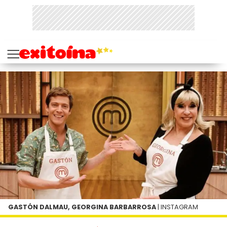
GASTÓN DALMAU, GEORGINA BARBARROSA
| INSTAGRAM