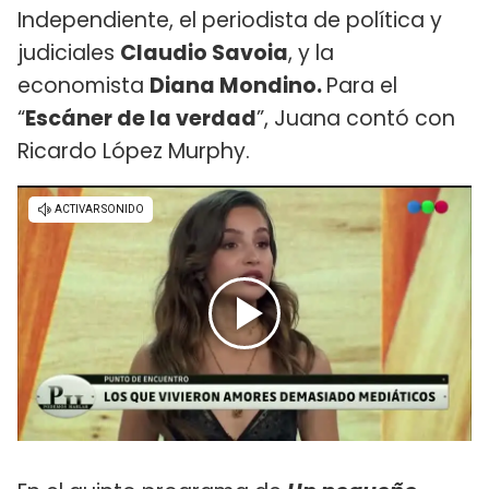
Independiente, el periodista de política y
judiciales
Claudio Savoia
, y la
economista
Diana Mondino.
Para el
“
Escáner de la verdad
”, Juana contó con
Ricardo López Murphy.