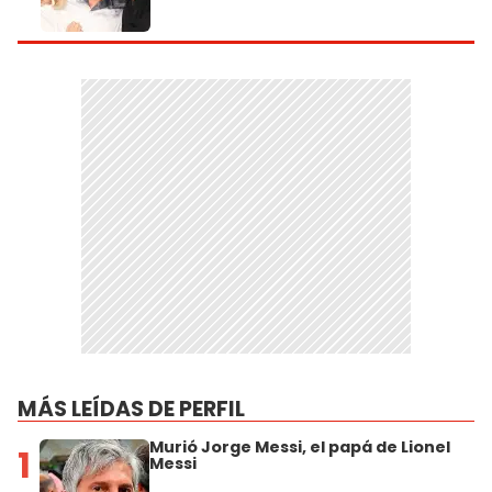
MÁS LEÍDAS DE PERFIL
Murió Jorge Messi, el papá de Lionel
1
Messi