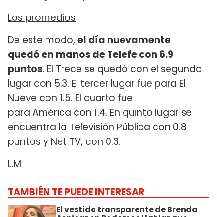
Los promedios
De este modo,
el día nuevamente
quedó en manos de Telefe con 6.9
puntos
. El Trece se quedó con el segundo
lugar con 5.3. El tercer lugar fue para El
Nueve con 1.5. El cuarto fue
para América con 1.4. En quinto lugar se
encuentra la Televisión Pública con 0.8
puntos y Net TV, con 0.3.
L.M
TAMBIÉN TE PUEDE INTERESAR
El vestido transparente de Brenda