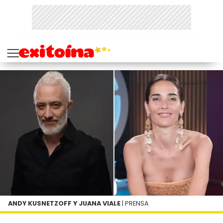
ANDY KUSNETZOFF Y JUANA VIALE
| PRENSA