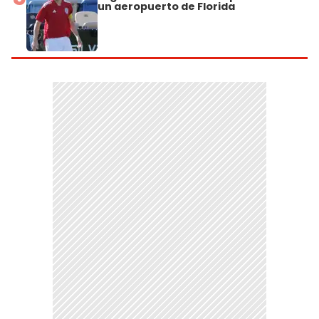
un aeropuerto de Florida