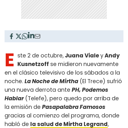
E
ste 2 de octubre,
Juana Viale
y
Andy
Kusnetzoff
se midieron nuevamente
en el clásico televisivo de los sábados a la
noche.
La Noche de Mirtha
(El Trece) sufrió
una nueva derrota ante
PH, Podemos
Hablar
(Telefe), pero quedo por arriba de
la emisión de
Pasapalabra Famosos
gracias al comienzo del programa, donde
habló de
la salud de Mirtha Legrand
,