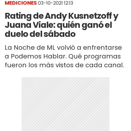
MEDICIONES
03-10-2021 12:13
Rating de Andy Kusnetzoff y
Juana Viale: quién ganó el
duelo del sábado
La Noche de ML volvió a enfrentarse
a Podemos Hablar. Qué programas
fueron los más vistos de cada canal.