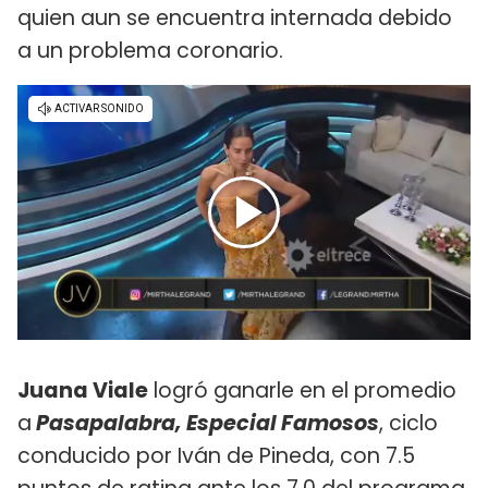
quien aun se encuentra internada debido
a un problema coronario.
Juana Viale
logró ganarle en el promedio
a
Pasapalabra, Especial Famosos
, ciclo
conducido por Iván de Pineda, con 7.5