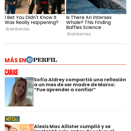
MÁS EN
Sofía Aldrey compartió una reflexión
a un mes de ser madre de Marco:
“Fue aprender a confiar”
Alexis Mac Allister cumplió y se